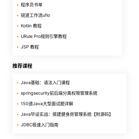
程序员书单
锐道工作流uflo
Kotlin 教程
URule Pro规则引擎教程
JSP 教程
推荐课程
Java基础：语法入门课程
springsecurity前后端分离权限管理系统
150道Java大型面试题详解
Java毕设实战：搭建健身房管理系统【附源码】
JDBC极速入门指南