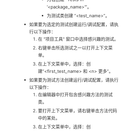
'<package_name>'”。
为测试类创建 “<test_name>”。
如果要为选定的测试创建运行/调试配置，请执
行以下操作：
在 "项目工具" 窗口中选择感兴趣的测试。
右键单击所选测试之一以打开上下文菜
单。
在上下文菜单中，选择：创
建“<first_test_name> 和 <n> 更多”。
如果要为测试方法创建运行/调试配置，请执行
以下操作：
在编辑器中打开包含感兴趣方法的测试
类。
要打开上下文菜单，请右键单击方法代码
中的某处。
在上下文菜单中，选择：创