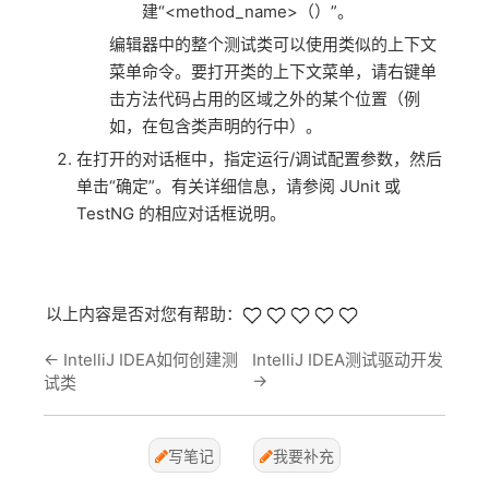
建“<method_name>（）”。
编辑器中的整个测试类可以使用类似的上下文
菜单命令。要打开类的上下文菜单，请右键单
击方法代码占用的区域之外的某个位置（例
如，在包含类声明的行中）。
在打开的对话框中，指定运行/调试配置参数，然后
单击“确定”。有关详细信息，请参阅 JUnit 或
TestNG 的相应对话框说明。
以上内容是否对您有帮助：
←
IntelliJ IDEA如何创建测
IntelliJ IDEA测试驱动开发
→
试类
写笔记
我要补充