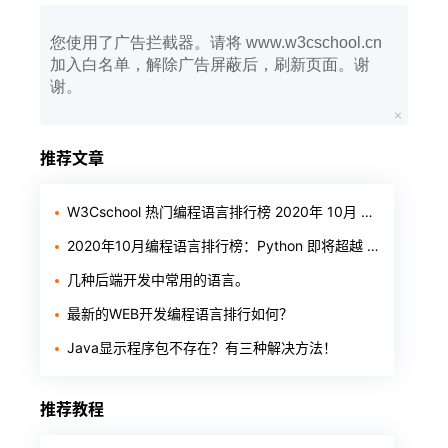
您使用了广告拦截器。请将 www.w3cschool.cn
加入白名单，解除广告屏蔽后，刷新页面。谢
谢。
推荐文章
W3Cschool 热门编程语言排行榜 2020年 10月 TOP10
2020年10月编程语言排行榜：Python 即将超越 Java
几种后端开发中常用的语言。
最新的WEB开发编程语言排行如何？
Java显示程序包不存在？有三种解决方法！
推荐教程