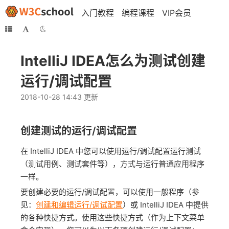
入门教程
编程课程
VIP会员
IntelliJ IDEA怎么为测试创建
运行/调试配置
2018-10-28 14:43 更新
创建测试的运行/调试配置
在 IntelliJ IDEA 中您可以使用运行/调试配置运行测试
（测试用例、测试套件等），方式与运行普通应用程序
一样。
要创建必要的运行/调试配置，可以使用一般程序（参
见：
创建和编辑运行/调试配置
）或 IntelliJ IDEA 中提供
的各种快捷方式。使用这些快捷方式（作为上下文菜单