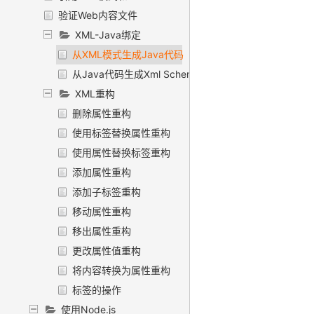
验证Web内容文件
XML-Java绑定
从XML模式生成Java代码
从Java代码生成Xml Schema
XML重构
删除属性重构
使用标签替换属性重构
使用属性替换标签重构
添加属性重构
添加子标签重构
移动属性重构
移出属性重构
更改属性值重构
将内容转换为属性重构
标签的操作
使用Node.js