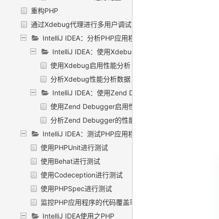
重构PHP
通过Xdebug代理进行多用户调试
IntelliJ IDEA：分析PHP应用程序的性能
IntelliJ IDEA：使用Xdebug分析PHP应用程序
使用Xdebug启用性能分析
分析Xdebug性能分析数据
IntelliJ IDEA：使用Zend Debugger进行性能分析
使用Zend Debugger启用性能分析
分析Zend Debugger的性能分析数据
IntelliJ IDEA：测试PHP应用程序
使用PHPUnit进行测试
使用Behat进行测试
使用Codeception进行测试
使用PHPSpec进行测试
监控PHP应用程序的代码覆盖率
IntelliJ IDEA使用之PHP