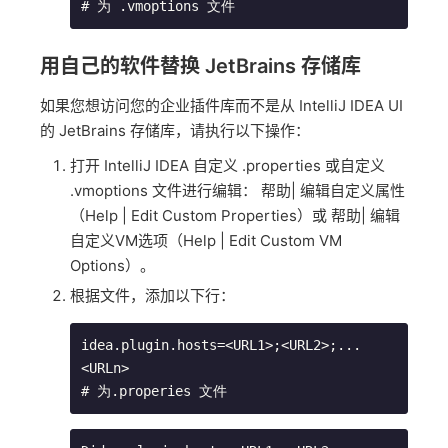
# 为 .vmoptions 文件
用自己的软件替换 JetBrains 存储库
如果您想访问您的企业插件库而不是从 IntelliJ IDEA UI
的 JetBrains 存储库，请执行以下操作：
打开 IntelliJ IDEA 自定义 .properties 或自定义
.vmoptions 文件进行编辑： 帮助| 编辑自定义属性
（Help | Edit Custom Properties）或 帮助| 编辑
自定义VM选项（Help | Edit Custom VM
Options）。
根据文件，添加以下行：
idea.plugin.hosts=<URL1>;<URL2>;...
<URLn> 

# 为.properies 文件