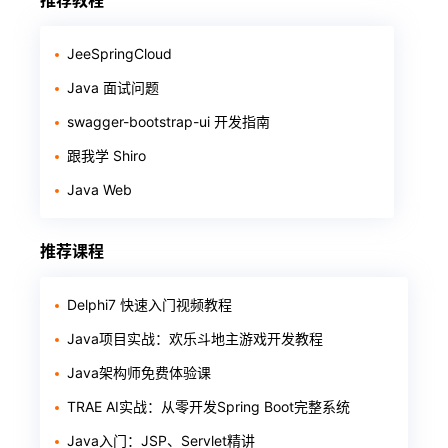
推荐教程
JeeSpringCloud
Java 面试问题
swagger-bootstrap-ui 开发指南
跟我学 Shiro
Java Web
推荐课程
Delphi7 快速入门视频教程
Java项目实战：欢乐斗地主游戏开发教程
Java架构师免费体验课
TRAE AI实战：从零开发Spring Boot完整系统
Java入门：JSP、Servlet精讲