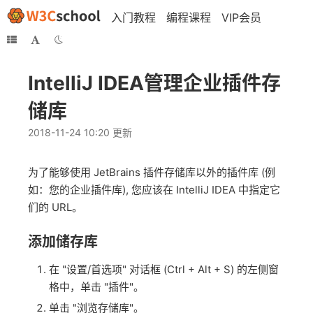
入门教程
编程课程
VIP会员
IntelliJ IDEA管理企业插件存
储库
2018-11-24 10:20 更新
为了能够使用 JetBrains 插件存储库以外的插件库 (例
如：您的企业插件库), 您应该在 IntelliJ IDEA 中指定它
们的 URL。
添加储存库
在 "设置/首选项" 对话框 (Ctrl + Alt + S) 的左侧窗
格中，单击 "插件"。
单击 "浏览存储库"。