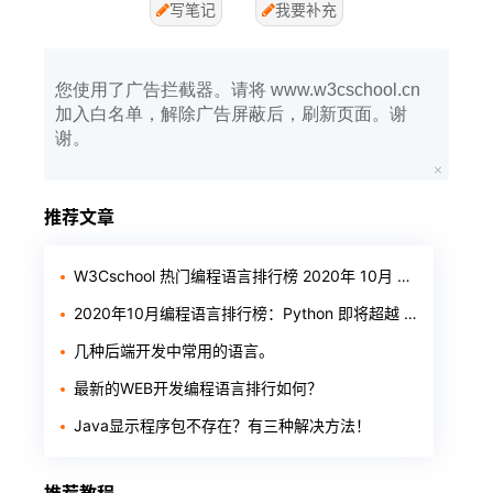
写笔记
我要补充
您使用了广告拦截器。请将 www.w3cschool.cn
加入白名单，解除广告屏蔽后，刷新页面。谢
谢。
推荐文章
W3Cschool 热门编程语言排行榜 2020年 10月 TOP10
2020年10月编程语言排行榜：Python 即将超越 Java
几种后端开发中常用的语言。
最新的WEB开发编程语言排行如何？
Java显示程序包不存在？有三种解决方法！