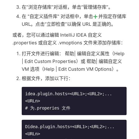
在“浏览存储库”对话框，单击“管理储存库”。
在 "自定义插件库" 对话框中，单击
并指定存储库
URL。点击“立即检查”以确保 URL 是正确的。
或者，您可以通过编辑 IntelliJ IDEA 自定义
.properties 或自定义 .vmoptions 文件来添加存储库：
打开文件进行编辑： 帮助| 编辑自定义属性（Help
| Edit Custom Properties）或 帮助| 编辑自定义
VM 选项（Help | Edit Custom VM Options）。
根据文件，添加以下行：
idea.plugin.hosts=<URL1>;<URL2>;...
<URLn> 

# 为.properies 文件
Didea.plugin.hosts=<URL1>;<URL2>;...
<URLn> 
