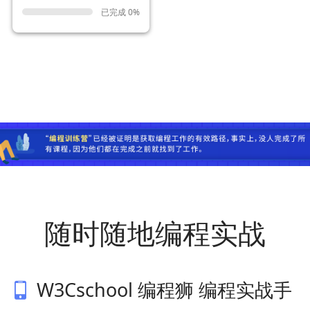
已完成 0%
随时随地编程实战
W3Cschool 编程狮 编程实战手