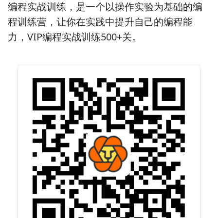
编程实战训练，是一个以操作实验为基础的编
程训练营，让你在实践中提升自己的编程能
力，VIP编程实战训练500+关。