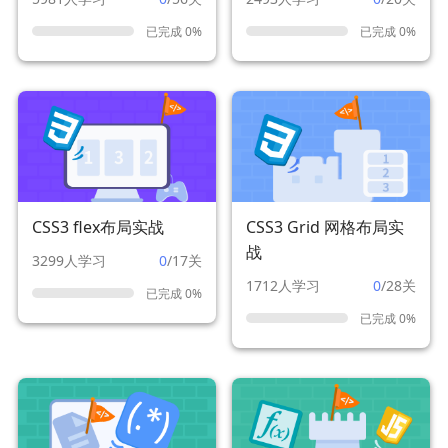
已完成 0%
已完成 0%
CSS3 flex布局实战
CSS3 Grid 网格布局实
战
3299人学习
0
/17关
1712人学习
0
/28关
已完成 0%
已完成 0%