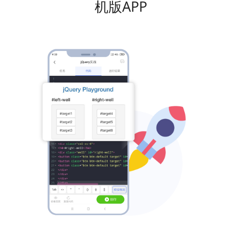
机版APP