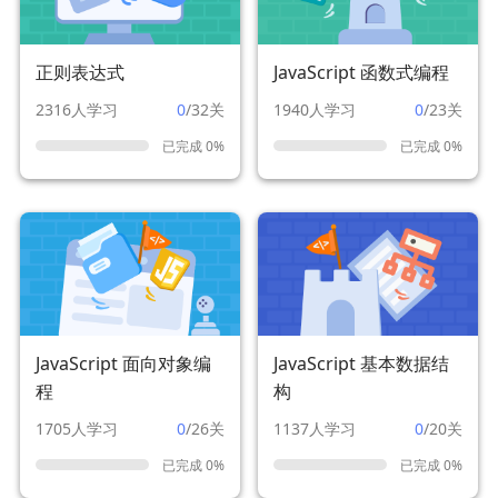
正则表达式
JavaScript 函数式编程
2316人学习
0
/32关
1940人学习
0
/23关
已完成 0%
已完成 0%
JavaScript 面向对象编
JavaScript 基本数据结
程
构
1705人学习
0
/26关
1137人学习
0
/20关
已完成 0%
已完成 0%