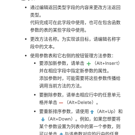
通过编辑返回类型字段的内容来更改方法返回
类型。
代码完成可在此字段中使用，也可在包含函数
参数的表的某些字段中使用。
更改方法名称。为实现该目标，请编辑名称字
段中的文本。
使用参数表和它右侧的按钮管理方法参数：
要添加新参数，请单击
（Alt+Insert）
并在相应字段中指定新参数的属性。
添加参数时，可能需要将这些参数传播给
调用当前方法的方法。
要删除参数，请单击相应行中的任意单元
格并单击
（Alt+Delete）。
要重新排序参数，请使用
（Alt+Up）和
（Alt+Down）。例如，如果您想要将
某个参数设置为列表中的第一个参数，则
可以单击
与该参数对应的行中的任意