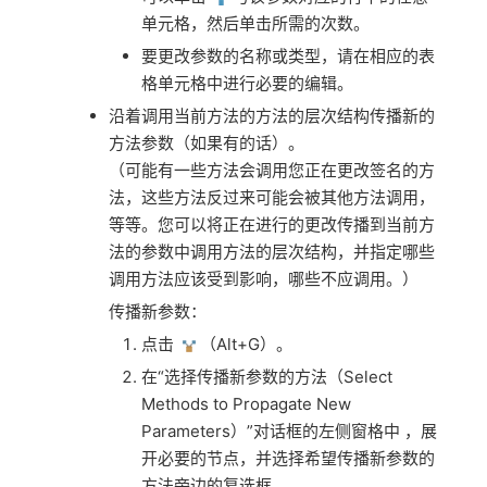
单元格，然后单击所需的次数。
要更改参数的名称或类型，请在相应的表
格单元格中进行必要的编辑。
沿着调用当前方法的方法的层次结构传播新的
方法参数（如果有的话）。
（可能有一些方法会调用您正在更改签名的方
法，这些方法反过来可能会被其他方法调用，
等等。您可以将正在进行的更改传播到当前方
法的参数中调用方法的层次结构，并指定哪些
调用方法应该受到影响，哪些不应调用。）
传播新参数：
点击
（Alt+G）。
在“选择传播新参数的方法（Select
Methods to Propagate New
Parameters）”对话框的左侧窗格中 ，展
开必要的节点，并选择希望传播新参数的
方法旁边的复选框。