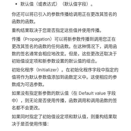
默认值（或表达式）（默认值字段）。
你还可以将已引入的参数传播给调用正在更改其签名的
函数的函数。
重构结果取决于您是否指定这些值并使用传播。
传播（Propagation）可以将新参数传播到调用您正在
更改其签名的函数的任何函数。在这种情况下，调用函
数的签名通常会相应地改变。但是，这些更改还取决于
初始值设定项和新参数设置的默认值的组合。
初始化程序（Initializer）。在初始化程序字段中指定的
值将作为默认参数值添加到函数定义中。这使相应的参
数成为可选参数。
如果没有指定新参数的默认值（在 Default value 字段
中），则无论是否使用传播，函数调用和调用函数的签
名都不会更改。
如果同时指定了初始值设定项和默认值，则重构结果取
决于是否使用传播：