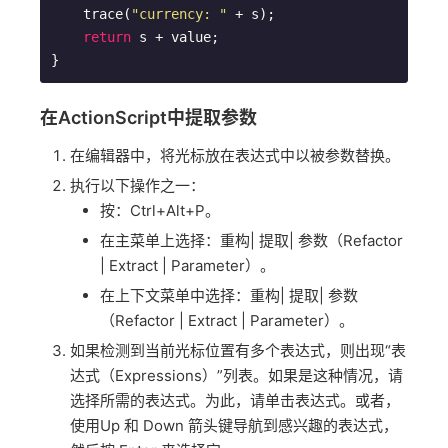
    trace(
"currency: "
 + s);

return
 s + value;

}
在ActionScript中提取参数
在编辑器中，将光标放在表达式中以被参数替换。
执行以下操作之一：
按：Ctrl+Alt+P。
在主菜单上选择：重构| 提取| 参数（Refactor
| Extract | Parameter）。
在上下文菜单中选择：重构| 提取| 参数
（Refactor | Extract | Parameter）。
如果检测到当前光标位置有多个表达式，则出现“表
达式（Expressions）”列表。如果是这种情况，请
选择所需的表达式。为此，请单击表达式。或者，
使用Up 和 Down 箭头键导航到感兴趣的表达式，