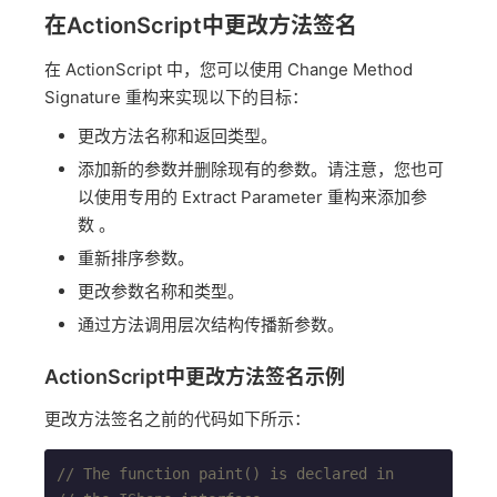
在ActionScript中更改方法签名
在 ActionScript 中，您可以使用 Change Method
Signature 重构来实现以下的目标：
更改方法名称和返回类型。
添加新的参数并删除现有的参数。请注意，您也可
以使用专用的 Extract Parameter 重构来添加参
数 。
重新排序参数。
更改参数名称和类型。
通过方法调用层次结构传播新参数。
ActionScript中
更改方法签名示例
更改方法签名之前的代码如下所示：
// The function paint() is declared in