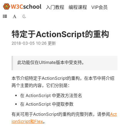
入门教程
编程课程
VIP会员
特定于ActionScript的重构
2018-03-05 10:26 更新
此功能仅在Ultimate版本中受支持。
本节介绍特定于ActionScript的重构，在本节中将介绍
两个主要的内容，它们分别是：
在 ActionScript 中更改方法签名
在 ActionScript 中提取参数
有关可用于ActionScript的重构的完整列表，请参阅
Act
ionScript和Flex
。