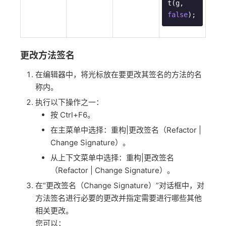
t(g, 
false
);
更改方法签名
在编辑器中，将光标放在要更改其签名的方法的名
称内。
执行以下操作之一：
按 Ctrl+F6。
在主菜单中选择：重构|更改签名（Refactor |
Change Signature）。
从上下文菜单中选择：重构|更改签名
（Refactor | Change Signature）。
在“更改签名（Change Signature）”对话框中，对
方法签名进行必要的更改并指定需要进行哪些其他
相关更改。
您可以：