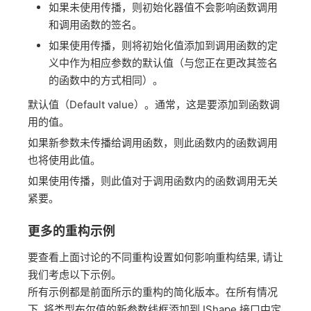
如果未使用传播，则初始化器值不会影响函数调用
和调用函数的签名。
如果使用传播，则将初始化值添加到调用函数的定
义中作为相应参数的默认值（与您正在更改其签名
的函数中的方式相同）。
默认值（Default value）。通常，这是要添加到函数调
用的值。
如果新参数未传播给调用函数，则此函数内的函数调用
也将使用此值。
如果使用传播，则此值对于调用函数内的函数调用无关
紧要。
更多的重构示例
要查看上面讨论的不同重构设置如何影响重构结果, 请让
我们考虑以下示例。
所有示例都是前面所示的重构的简化版本。在所有情况
下, 将类型布尔值的新参数线框添加到 IShape 接口中定