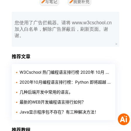
写笔记
我要补充
您使用了广告拦截器。请将 www.w3cschool.cn
加入白名单，解除广告屏蔽后，刷新页面。谢
谢。
推荐文章
W3Cschool 热门编程语言排行榜 2020年 10月 TOP10
2020年10月编程语言排行榜：Python 即将超越 Java
几种后端开发中常用的语言。
最新的WEB开发编程语言排行如何？
Java显示程序包不存在？有三种解决方法！
推荐教程