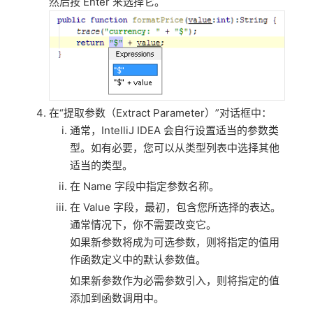
然后按 Enter 来选择它。
在“提取参数（Extract Parameter）”对话框中：
通常，IntelliJ IDEA 会自行设置适当的参数类
型。如有必要，您可以从类型列表中选择其他
适当的类型。
在 Name 字段中指定参数名称。
在 Value 字段，最初，包含您所选择的表达。
通常情况下，你不需要改变它。
如果新参数将成为可选参数，则将指定的值用
作函数定义中的默认参数值。
如果新参数作为必需参数引入，则将指定的值
添加到函数调用中。