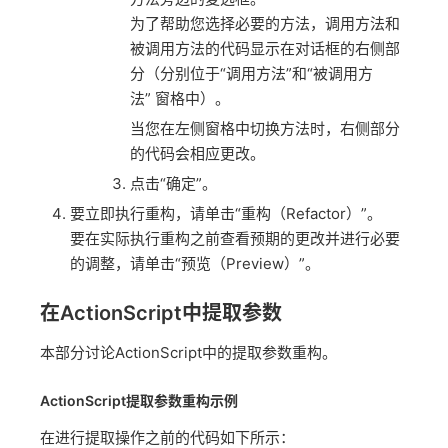
为了帮助您选择必要的方法，调用方法和
被调用方法的代码显示在对话框的右侧部
分（分别位于“调用方法”和“被调用方
法” 窗格中）。
当您在左侧窗格中切换方法时，右侧部分
的代码会相应更改。
点击“确定”。
要立即执行重构，请单击“重构（Refactor）”。
要在实际执行重构之前查看预期的更改并进行必要
的调整，请单击“预览（Preview）”。
在ActionScript中提取参数
本部分讨论ActionScript中的提取参数重构。
ActionScript提取参数重构示例
在进行提取操作之前的代码如下所示：