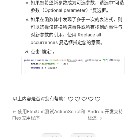
如果您希望新参数成为可选参数，请选中“可选
参数（Optional parameter）”复选框。
如果在函数体中发现了多于一次的表达式，则
可以选择仅替换所选事件或所有找到的事件与
对新参数的引用。使用 Replace all
occurrences 复选框指定您的意图。
点击“确定”。
以上内容是否对您有帮助：
←
使用FlexUnit测试ActionScript和
Android开发支持
Flex应用程序
概述
→