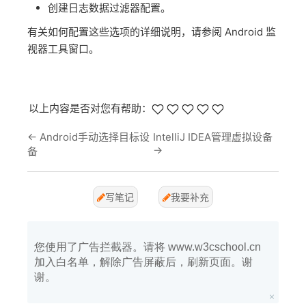
创建日志数据过滤器配置。
有关如何配置这些选项的详细说明，请参阅 Android 监
视器工具窗口。
以上内容是否对您有帮助：
←
Android手动选择目标设
IntelliJ IDEA管理虚拟设备
→
备
写笔记
我要补充
您使用了广告拦截器。请将 www.w3cschool.cn
加入白名单，解除广告屏蔽后，刷新页面。谢
谢。