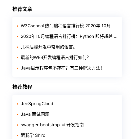
推荐文章
W3Cschool 热门编程语言排行榜 2020年 10月 TOP10
2020年10月编程语言排行榜：Python 即将超越 Java
几种后端开发中常用的语言。
最新的WEB开发编程语言排行如何？
Java显示程序包不存在？有三种解决方法！
推荐教程
JeeSpringCloud
Java 面试问题
swagger-bootstrap-ui 开发指南
跟我学 Shiro