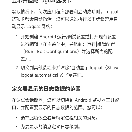
显示并隐藏Logcat选项卡
默认情况下，每次应用程序部署和启动成功时，Logcat
选项卡都会自动激活。您可以通过执行以下步骤禁用自
动显示 Logcat 窗格：
开始创建 Android 运行/调试配置或打开现有配置
进行编辑（在主菜单中，导航到：运行|编辑配置
（Run | Edit Configurations）并选择所需的配
置）。
切换到其他选项卡并清除“自动显示 logcat（Show
logcat automatically）”复选框。
定义要显示的日志数据的范围
在调试会话期间，您可以切换到 Android 监视器工具窗
口，并配置要显示的日志数据的范围。您可以：
选择此项仅查看与特定进程相关的消息。
为要显示的消息定义日志级别。