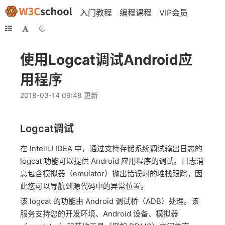
入门教程
编程课程
VIP会员
使用Logcat调试Android应
用程序
2018-03-14 09:48 更新
Logcat调试
在 IntelliJ IDEA 中，通过支持存储系统调试输出日志的
logcat 功能可以提供 Android 应用程序的调试。日志消
息包含模拟器（emulator）抛出错误时的堆栈跟踪，因
此您可以导航到源代码中的异常位置。
该 logcat 的功能由 Android 调试桥（ADB）处理。该
服务支持您的开发环境、Android 设备、模拟器