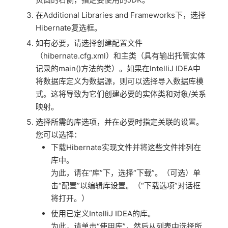
在Additional Libraries and Frameworks下，选择
Hibernate复选框。
如有必要，请选择创建配置文件
（hibernate.cfg.xml）和主类（具有输出托管实体
记录的main()方法的类）。如果在IntelliJ IDEA中
将数据库定义为数据源，则可以选择导入数据库模
式。这将导致为它们创建必要的实体类和对象/关系
映射。
选择所需的库选项，并在必要时指定关联的设置。
您可以选择：
下载Hibernate实现文件并将这些文件排列在
库中。
为此，请在“库”下，选择“下载”。（可选）单
击“配置”以编辑库设置。（“下载选项”对话框
将打开。）
使用已定义IntelliJ IDEA的库。
为此，请单击“使用库”，然后从列表中选择所