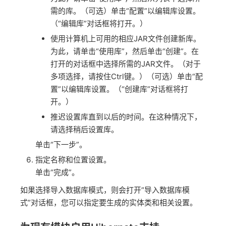
需的库。（可选）单击“配置”以编辑库设置。
（“编辑库”对话框将打开。）
使用计算机上可用的相应JAR文件创建新库。
为此，请单击“使用库”，然后单击“创建”。在
打开的对话框中选择所需的JAR文件。（对于
多项选择，请按住Ctrl键。）（可选）单击“配
置”以编辑库设置。（“创建库”对话框将打
开。）
推迟设置库直到以后的时间。在这种情况下，
请选择稍后设置库。
单击“下一步”。
指定名称和位置设置。
单击“完成”。
如果选择导入数据库模式，则会打开“导入数据库模
式”对话框，您可以指定要生成的实体类和相关设置。