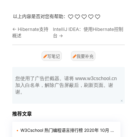
以上内容是否对您有帮助：
←
Hibernate支持
IntelliJ IDEA：使用Hibernate控制
概述
台
→
写笔记
我要补充
您使用了广告拦截器。请将 www.w3cschool.cn
加入白名单，解除广告屏蔽后，刷新页面。谢
谢。
推荐文章
W3Cschool 热门编程语言排行榜 2020年 10月 TOP10