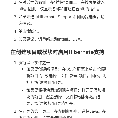
在对话框的右侧，在“插件”页面上，在搜索框键入
hib。因此，仅显示名称和描述包含hib的插件。
如果未选中Hibernate Support右侧的复选框，请
选择它。
单击“确定”。
如果建议，请重新启动IntelliJ IDEA。
在创建项目或模块时启用Hibernate支持
执行以下操作之一：
如果要创建新项目：在“欢迎”屏幕上单击“创建
新项目 ”，或选择：文件|新建|项目。因此，将
打开“新建项目”向导。
如果要将模块添加到现有项目：打开要添加模
块的项目，然后选择：文件|新建|模块。结
果，“新建模块”向导将打开。
在向导的第一页上，在左侧窗格中，选择Java。在
页面的右侧，指定要使用的JDK。