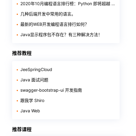
2020年10月编程语言排行榜：Python 即将超越 Java
几种后端开发中常用的语言。
最新的WEB开发编程语言排行如何？
Java显示程序包不存在？有三种解决方法！
推荐教程
JeeSpringCloud
Java 面试问题
swagger-bootstrap-ui 开发指南
跟我学 Shiro
Java Web
推荐课程