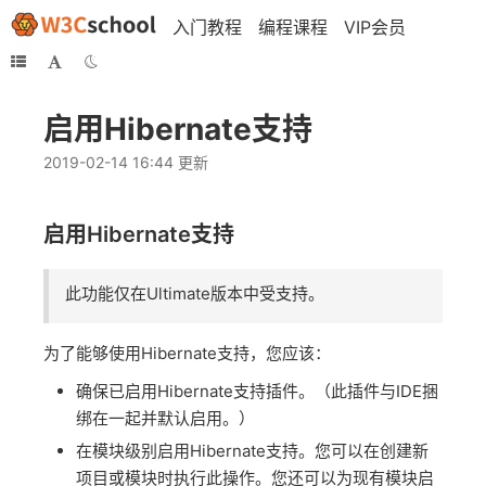
入门教程
编程课程
VIP会员
启用Hibernate支持
2019-02-14 16:44 更新
启用Hibernate支持
此功能仅在Ultimate版本中受支持。
为了能够使用Hibernate支持，您应该：
确保已启用Hibernate支持插件。（此插件与IDE捆
绑在一起并默认启用。）
在模块级别启用Hibernate支持。您可以在创建新
项目或模块时执行此操作。您还可以为现有模块启