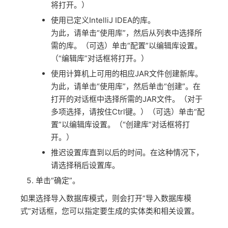
将打开。）
使用已定义IntelliJ IDEA的库。
为此，请单击“使用库”，然后从列表中选择所
需的库。（可选）单击“配置”以编辑库设置。
（“编辑库”对话框将打开。）
使用计算机上可用的相应JAR文件创建新库。
为此，请单击“使用库”，然后单击“创建”。在
打开的对话框中选择所需的JAR文件。（对于
多项选择，请按住Ctrl键。）（可选）单击“配
置”以编辑库设置。（“创建库”对话框将打
开。）
推迟设置库直到以后的时间。在这种情况下，
请选择稍后设置库。
单击“确定”。
如果选择导入数据库模式，则会打开“导入数据库模
式”对话框，您可以指定要生成的实体类和相关设置。