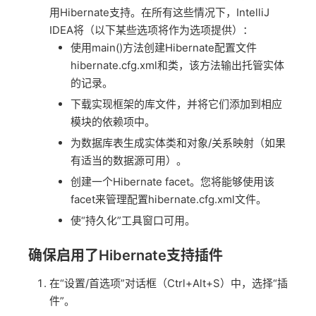
用Hibernate支持。在所有这些情况下，IntelliJ
IDEA将（以下某些选项将作为选项提供）：
使用main()方法创建Hibernate配置文件
hibernate.cfg.xml和类，该方法输出托管实体
的记录。
下载实现框架的库文件，并将它们添加到相应
模块的依赖项中。
为数据库表生成实体类和对象/关系映射（如果
有适当的数据源可用）。
创建一个Hibernate facet。您将能够使用该
facet来管理配置hibernate.cfg.xml文件。
使“持久化”工具窗口可用。
确保启用了Hibernate支持插件
在“设置/首选项”对话框（Ctrl+Alt+S）中，选择“插
件”。