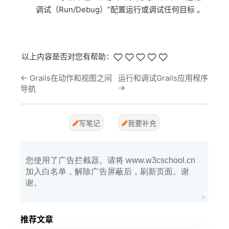
调试（Run/Debug）”配置运行或调试任何目标 。
以上内容是否对您有帮助：
←
Grails在动作和视图之间
运行和调试Grails应用程序
→
导航
写笔记
我要补充
您使用了广告拦截器。请将 www.w3cschool.cn
加入白名单，解除广告屏蔽后，刷新页面。谢
谢。
推荐文章