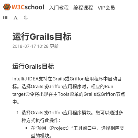
入门教程
编程课程
VIP会员
运行Grails目标
2018-07-17 10:28 更新
运行Grails目标
IntelliJ IDEA支持在Grails或Griffon应用程序中启动目
标。选择Grails或Griffon应用程序时，相应的Run
target命令将出现在主Tools菜单的Grails或Griffon节点
中。
选择Grails或Griffon应用程序模块。您可以通过多
种方式执行此操作：
在“项目（Project）”工具窗口中，选择相应类
型的模块。