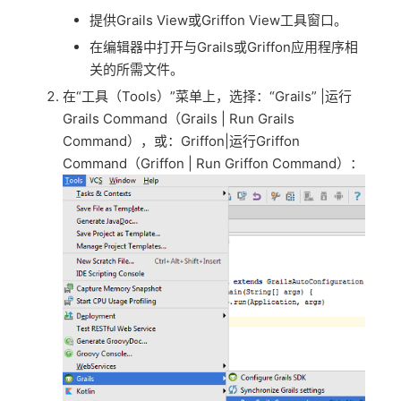
提供Grails View或Griffon View工具窗口。
在编辑器中打开与Grails或Griffon应用程序相
关的所需文件。
在“工具（Tools）”菜单上，选择：“Grails” |运行
Grails Command（Grails | Run Grails
Command），或：Griffon|运行Griffon
Command（Griffon | Run Griffon Command）：