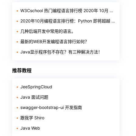
W3Cschool 热门编程语言排行榜 2020年 10月 TOP10
2020年10月编程语言排行榜：Python 即将超越 Java
几种后端开发中常用的语言。
最新的WEB开发编程语言排行如何？
Java显示程序包不存在？有三种解决方法！
推荐教程
JeeSpringCloud
Java 面试问题
swagger-bootstrap-ui 开发指南
跟我学 Shiro
Java Web