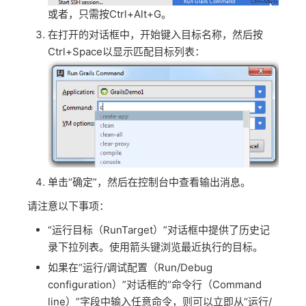
或者，只需按Ctrl+Alt+G。
在打开的对话框中，开始键入目标名称，然后按
Ctrl+Space以显示匹配目标列表：
单击“确定”，然后在控制台中查看输出消息。
请注意以下事项：
“运行目标（RunTarget）”对话框中提供了历史记
录下拉列表。使用箭头键浏览最近执行的目标。
如果在“运行/调试配置（Run/Debug
configuration）”对话框的“命令行（Command
line）”字段中输入任意命令，则可以立即从“运行/