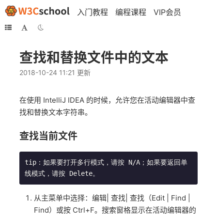
入门教程
编程课程
VIP会员
查找和替换文件中的文本
2018-10-24 11:21 更新
在使用 IntelliJ IDEA 的时候，允许您在活动编辑器中查
找和替换文本字符串。
查找当前文件
tip：如果要打开多行模式，请按 N/A；如果要返回单
线模式，请按 Delete。
从主菜单中选择：编辑| 查找| 查找（Edit | Find |
Find）或按 Ctrl+F。搜索窗格显示在活动编辑器的