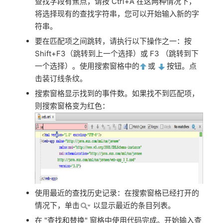
查找字段有焦点，请按 Ctrl+A 在这两种情况下，
将选择现有的查找字符串，您可以开始输入新的字
符串。
要在匹配项之间跳转，请执行以下操作之一：按
Shift+F3（跳转到上一个选择）或 F3 （跳转到下
一个选择）。使用搜索窗格中的
或
按钮。点
击装订线条纹。
搜索窗格显示找到的事件数。如果找不到匹配项，
则搜索窗格变为红色：
使用最近的查找历史记录：在搜索窗格已经打开的
情况下，单击
以显示最近的条目列表。
在 "查找和替换" 窗格中使用代码完成。开始输入查