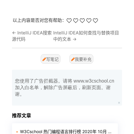
以上内容是否对您有帮助：
←
IntelliJ IDEA搜索
IntelliJ IDEA如何查找与替换项目
源代码
中的文本
→
写笔记
我要补充
您使用了广告拦截器。请将 www.w3cschool.cn
加入白名单，解除广告屏蔽后，刷新页面。谢
谢。
推荐文章
W3Cschool 热门编程语言排行榜 2020年 10月 TOP10