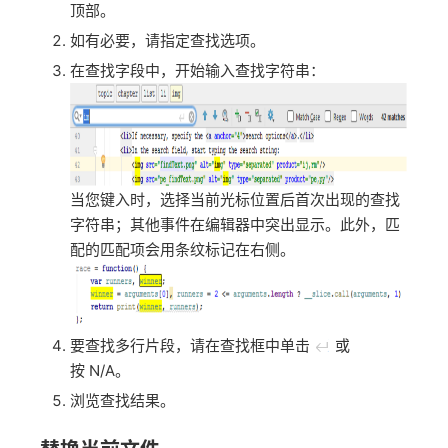
顶部。
如有必要，请指定查找选项。
在查找字段中，开始输入查找字符串：
当您键入时，选择当前光标位置后首次出现的查找
字符串；其他事件在编辑器中突出显示。此外，匹
配的匹配项会用条纹标记在右侧。
要查找多行片段，请在查找框中单击
或
按 N/A。
浏览查找结果。