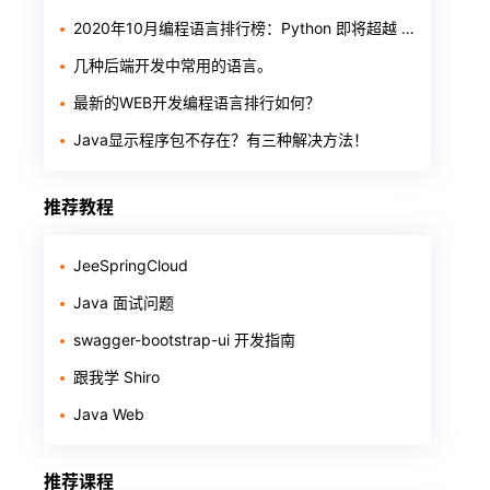
2020年10月编程语言排行榜：Python 即将超越 Java
几种后端开发中常用的语言。
最新的WEB开发编程语言排行如何？
Java显示程序包不存在？有三种解决方法！
推荐教程
JeeSpringCloud
Java 面试问题
swagger-bootstrap-ui 开发指南
跟我学 Shiro
Java Web
推荐课程