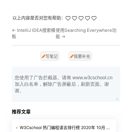
以上内容是否对您有帮助：
←
IntelliJ IDEA搜索模
使用Searching Everywhere功
板
能
→
写笔记
我要补充
您使用了广告拦截器。请将 www.w3cschool.cn
加入白名单，解除广告屏蔽后，刷新页面。谢
谢。
推荐文章
W3Cschool 热门编程语言排行榜 2020年 10月 TOP10