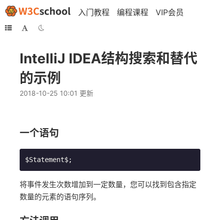
入门教程
编程课程
VIP会员
IntelliJ IDEA结构搜索和替代
的示例
2018-10-25 10:01 更新
一个语句
$Statement$;
将事件发生次数增加到一定数量，您可以找到包含指定
数量的元素的语句序列。