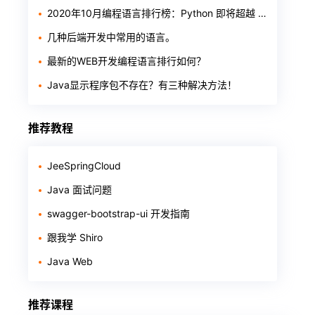
2020年10月编程语言排行榜：Python 即将超越 Java
几种后端开发中常用的语言。
最新的WEB开发编程语言排行如何？
Java显示程序包不存在？有三种解决方法！
推荐教程
JeeSpringCloud
Java 面试问题
swagger-bootstrap-ui 开发指南
跟我学 Shiro
Java Web
推荐课程