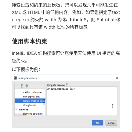
搜索设置和约束的此模板，您可以发现几乎可能发生在
XML 或 HTML 中的任何内容。例如，如果您指定了text
/ regexp 约束的 width 为 $attribute$，则 $attribute$
可以找到具有该 width 属性的所有标签。
使用脚本约束
IntelliJ IDEA 结构搜索可让您使用无法使用 UI 指定的高
级约束。
以下模板为例：