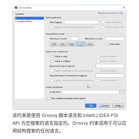
该约束是使用 Groovy 脚本语言和 IntelliJ IDEA PSI
API 为您搜索的语言指定的。Groovy 约束适用于可以应
用结构搜索的任何语言。