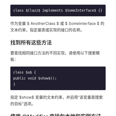
class $Clazz$ implements $SomeInterface$ {}
作为变量 $ AnotherClass $ 或 $ SomeInterface $ 的
文本约束，指定基类或实现的接口的名称。
找到所有这些方法
要查找相同接口方法的不同实现，请使用以下搜索模
板：
class $a$ {

public void $show$();

}
指定 $show$ 变量的文本约束，并启用“该变量是搜索
的目标”选项。