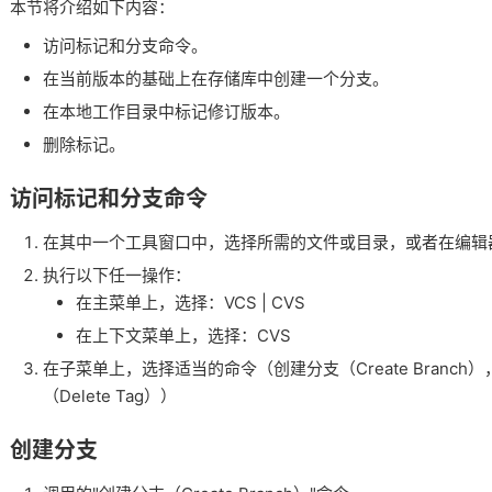
本节将介绍如下内容：
访问标记和分支命令。
在当前版本的基础上在存储库中创建一个分支。
在本地工作目录中标记修订版本。
删除标记。
访问标记和分支命令
在其中一个工具窗口中，选择所需的文件或目录，或者在编辑
执行以下任一操作：
在主菜单上，选择：VCS | CVS
在上下文菜单上，选择：CVS
在子菜单上，选择适当的命令（创建分支（Create Branch），
（Delete Tag））
创建分支