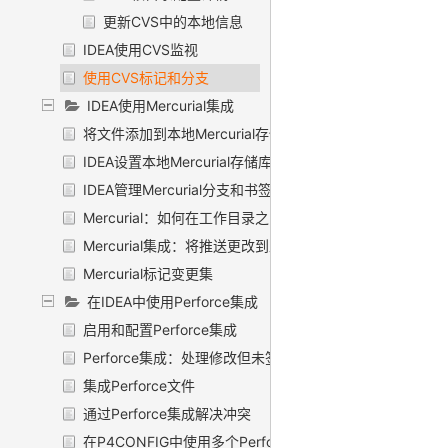
更新CVS中的本地信息
IDEA使用CVS监视
使用CVS标记和分支
IDEA使用Mercurial集成
将文件添加到本地Mercurial存储库
IDEA设置本地Mercurial存储库
IDEA管理Mercurial分支和书签
Mercurial：如何在工作目录之间切换
Mercurial集成：将推送更改到上游（Push）
Mercurial标记变更集
在IDEA中使用Perforce集成
启用和配置Perforce集成
Perforce集成：处理修改但未签出的文件
集成Perforce文件
通过Perforce集成解决冲突
在P4CONFIG中使用多个Perforce库