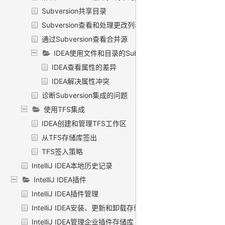
Subversion共享目录
Subversion查看和处理更改列表
通过Subversion查看合并源
IDEA使用文件和目录的Subversion属性
IDEA查看属性的差异
IDEA解决属性冲突
诊断Subversion集成的问题
使用TFS集成
IDEA创建和管理TFS工作区
从TFS存储库签出
TFS签入策略
IntelliJ IDEA本地历史记录
IntelliJ IDEA插件
IntelliJ IDEA插件管理
IntelliJ IDEA安装、更新和卸载存储库插件
IntelliJ IDEA管理企业插件存储库