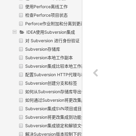
使用Perforce离线工作
检查Perforce项目状态
Perforce作业附加和分离到更改列表
IDEA使用Subversion集成
对 Subversion 进行身份验证
Subversion存储库
Subversion本地工作副本
Subversion集成比较本地工作副本文件与分支
配置Subversion HTTP代理与存储库
Subversion创建分支和标签
如何从Subversion存储库导出信息
如何通过Subversion将更改集成到分支
Subversion集成SVN项目或目录
Subversion将更改集成到功能分支
Subversion集成锁定和解锁文件和文件夹
解决Subversion版本控制下的文本冲突