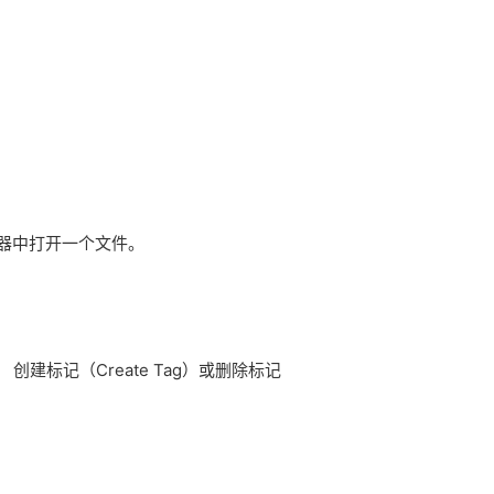
器中打开一个文件。
 创建标记（Create Tag）或删除标记