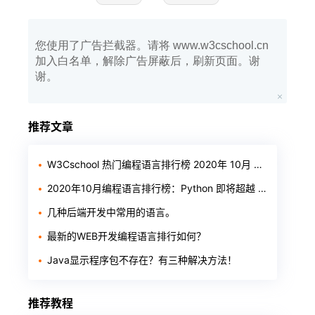
您使用了广告拦截器。请将 www.w3cschool.cn
加入白名单，解除广告屏蔽后，刷新页面。谢
谢。
推荐文章
W3Cschool 热门编程语言排行榜 2020年 10月 TOP10
2020年10月编程语言排行榜：Python 即将超越 Java
几种后端开发中常用的语言。
最新的WEB开发编程语言排行如何？
Java显示程序包不存在？有三种解决方法！
推荐教程