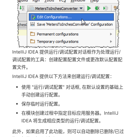
IntelliJ IDEA 提供运行/调试配置对话框作为处理运行/
调试配置的工具：创建配置配置文件或更改默认配置配
置文件。
IntelliJ IDEA 提供以下方法来创建运行/调试配置：
使用 "运行/调试配置" 对话框, 在默认设置的基础上
手动创建运行配置。
保存临时运行配置。
在模块创建过程中指定目标应用服务器。IntelliJ
IDEA 将生成相应类型的运行/调试配置。
此外，如果启用了此功能，则可以自动删除已删除/已过