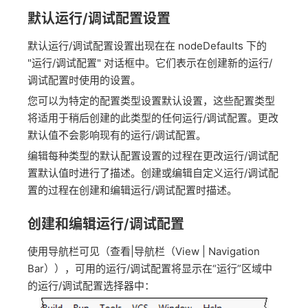
默认运行/调试配置设置
默认运行/调试配置设置出现在在 nodeDefaults 下的
"运行/调试配置" 对话框中。它们表示在创建新的运行/
调试配置时使用的设置。
您可以为特定的配置类型设置默认设置，这些配置类型
将适用于稍后创建的此类型的任何运行/调试配置。更改
默认值不会影响现有的运行/调试配置。
编辑每种类型的默认配置设置的过程在更改运行/调试配
置默认值时进行了描述。创建或编辑自定义运行/调试配
置的过程在创建和编辑运行/调试配置时描述。
创建和编辑运行/调试配置
使用导航栏可见（查看|导航栏（View | Navigation
Bar）），可用的运行/调试配置将显示在“运行”区域中
的运行/调试配置选择器中：