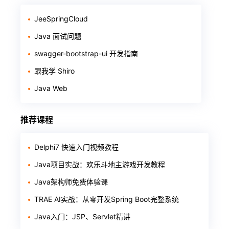
JeeSpringCloud
Java 面试问题
swagger-bootstrap-ui 开发指南
跟我学 Shiro
Java Web
推荐课程
Delphi7 快速入门视频教程
Java项目实战：欢乐斗地主游戏开发教程
Java架构师免费体验课
TRAE AI实战：从零开发Spring Boot完整系统
Java入门：JSP、Servlet精讲