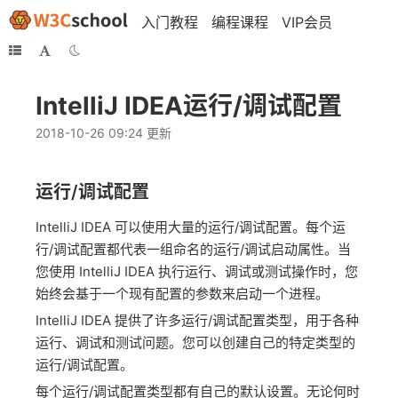
入门教程
编程课程
VIP会员
IntelliJ IDEA运行/调试配置
2018-10-26 09:24 更新
运行/调试配置
IntelliJ IDEA 可以使用大量的运行/调试配置。每个运
行/调试配置都代表一组命名的运行/调试启动属性。当
您使用 IntelliJ IDEA 执行运行、调试或测试操作时，您
始终会基于一个现有配置的参数来启动一个进程。
IntelliJ IDEA 提供了许多运行/调试配置类型，用于各种
运行、调试和测试问题。您可以创建自己的特定类型的
运行/调试配置。
每个运行/调试配置类型都有自己的默认设置。无论何时