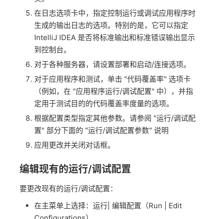
在日志选项卡中，指定控制运行或调试应用程序时
生成的输出日志的选项。特别的是，它可以指定
IntelliJ IDEA 是否将标准输出和标准错误输出显示
到控制台。
对于各种服务器，请设置部署和启动/连接选项。
对于应用程序和测试，单击 "代码覆盖率" 选项卡
（例如，在 "应用程序运行/调试配置" 中），并指
定用于测试目的的代码覆盖率度量的选项。
根据配置类型指定其他参数。请参阅 "运行/调试配
置" 部分下面的 "运行/调试配置参数" 说明
应用更改并关闭对话框。
编辑现有的运行/调试配置
要更改现有的运行/调试配置：
在主菜单上选择：运行| 编辑配置（Run | Edit
Configurations）。