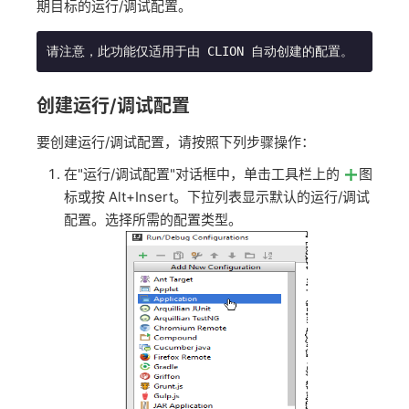
期目标的运行/调试配置。
请注意，此功能仅适用于由 CLION 自动创建的配置。
创建运行/调试配置
要创建运行/调试配置，请按照下列步骤操作：
在"运行/调试配置"对话框中，单击工具栏上的
图
标或按 Alt+Insert。下拉列表显示默认的运行/调试
配置。选择所需的配置类型。