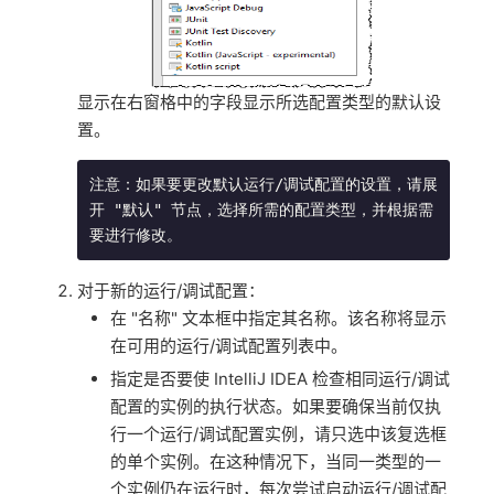
显示在右窗格中的字段显示所选配置类型的默认设
置。
注意：如果要更改默认运行/调试配置的设置，请展
开 "默认" 节点，选择所需的配置类型，并根据需
要进行修改。
对于新的运行/调试配置：
在 "名称" 文本框中指定其名称。该名称将显示
在可用的运行/调试配置列表中。
指定是否要使 IntelliJ IDEA 检查相同运行/调试
配置的实例的执行状态。如果要确保当前仅执
行一个运行/调试配置实例，请只选中该复选框
的单个实例。在这种情况下，当同一类型的一
个实例仍在运行时，每次尝试启动运行/调试配