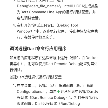
Debug'<dart_file_name>'。IntelliJ IDEA生成类型
为Dart Command Line App的运行/调试配置，并
启动调试会话。
在打开的“调试工具窗口（Debug Tool
Window）”中，逐步执行程序， 停止并恢复程序执
行，在暂停时检查它等。
调试远程Dart命令行应用程序
如果您的应用程序在远程环境中运行（例如，在Docker
容器中），则可以使用Dart Remote Debug配置对其进
行调试。
创建Dart远程调试运行/调试配置
在主菜单上，选择：运行| 编辑配置（Run | Edit
Configurations），单击
并从列表中选择“Dart远
程调试（Dart Remote Debug）”。将打开该“运行/
调试配置：Dart远程调试（Run/Debug