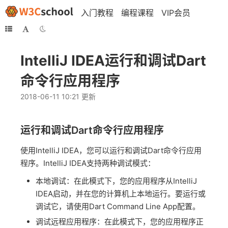
入门教程
编程课程
VIP会员
IntelliJ IDEA运行和调试Dart
命令行应用程序
2018-06-11 10:21 更新
运行和调试Dart命令行应用程序
使用IntelliJ IDEA，您可以运行和调试Dart命令行应用
程序。IntelliJ IDEA支持两种调试模式：
本地调试：在此模式下，您的应用程序从IntelliJ
IDEA启动，并在您的计算机上本地运行。要运行或
调试它，请使用Dart Command Line App配置。
调试远程应用程序：在此模式下，您的应用程序正