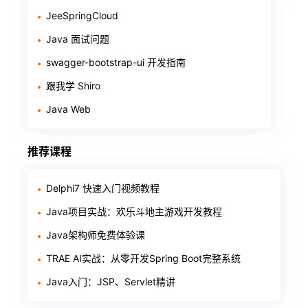
JeeSpringCloud
Java 面试问题
swagger-bootstrap-ui 开发指南
跟我学 Shiro
Java Web
推荐课程
Delphi7 快速入门视频教程
Java项目实战：欢乐斗地主游戏开发教程
Java架构师免费体验课
TRAE AI实战：从零开发Spring Boot完整系统
Java入门：JSP、Servlet精讲