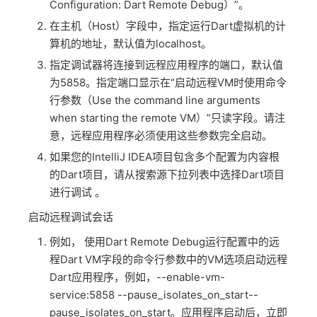
Configuration: Dart Remote Debug）”。
在主机（Host）字段中，指定运行Dart虚拟机的计
算机的地址，默认值为localhost。
指定调试器将连接到远程应用程序的端口，默认值
为5858。指定端口显示在“启动远程VM时使用命令
行参数（Use the command line arguments
when starting the remote VM）”只读字段。请注
意，远程应用程序必须使用这些参数完全启动。
如果您的IntelliJ IDEA项目包含多个配置为内容根
的Dart项目，请从搜索源下拉列表中选择Dart项目
进行调试 。
启动远程调试会话
例如， 使用Dart Remote Debug运行配置中的远
程Dart VM字段的命令行参数中的VM选项启动远程
Dart应用程序，例如，--enable-vm-
service:5858 --pause_isolates_on_start--
pause_isolates_on_start。应用程序启动后，立即