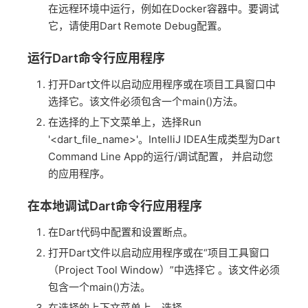
在远程环境中运行，例如在Docker容器中。要调试
它，请使用Dart Remote Debug配置。
运行Dart命令行应用程序
打开Dart文件以启动应用程序或在项目工具窗口中
选择它。该文件必须包含一个main()方法。
在选择的上下文菜单上，选择Run
'<dart_file_name>'。IntelliJ IDEA生成类型为Dart
Command Line App的运行/调试配置， 并启动您
的应用程序。
在本地调试Dart命令行应用程序
在Dart代码中配置和设置断点。
打开Dart文件以启动应用程序或在“项目工具窗口
（Project Tool Window）”中选择它 。该文件必须
包含一个main()方法。
在选择的上下文菜单上，选择