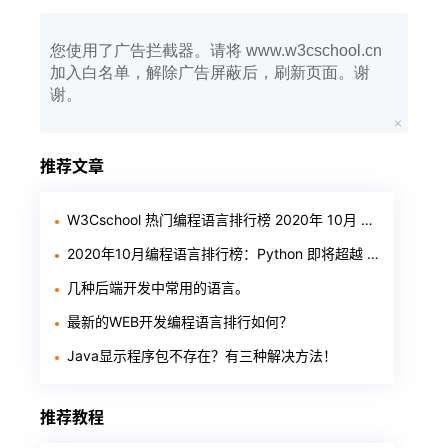
您使用了广告拦截器。请将 www.w3cschool.cn
加入白名单，解除广告屏蔽后，刷新页面。谢
谢。
推荐文章
W3Cschool 热门编程语言排行榜 2020年 10月 TOP10
2020年10月编程语言排行榜：Python 即将超越 Java
几种后端开发中常用的语言。
最新的WEB开发编程语言排行如何？
Java显示程序包不存在？有三种解决方法！
推荐教程