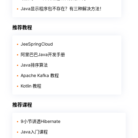
Java显示程序包不存在？有三种解决方法！
推荐教程
JeeSpringCloud
阿里巴巴Java开发手册
Java排序算法
Apache Kafka 教程
Kotlin 教程
推荐课程
9小节讲透Hibernate
Java入门课程