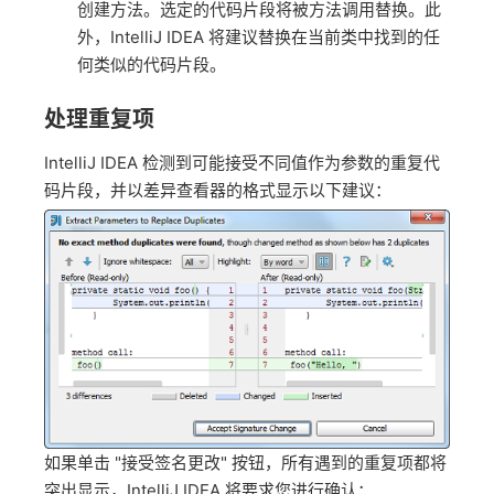
创建方法。选定的代码片段将被方法调用替换。此
外，IntelliJ IDEA 将建议替换在当前类中找到的任
何类似的代码片段。
处理重复项
IntelliJ IDEA 检测到可能接受不同值作为参数的重复代
码片段，并以差异查看器的格式显示以下建议：
如果单击 "接受签名更改" 按钮，所有遇到的重复项都将
突出显示，IntelliJ IDEA 将要求您进行确认：