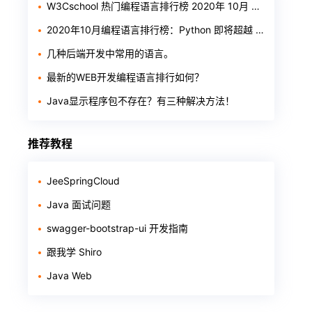
W3Cschool 热门编程语言排行榜 2020年 10月 TOP10
2020年10月编程语言排行榜：Python 即将超越 Java
几种后端开发中常用的语言。
最新的WEB开发编程语言排行如何？
Java显示程序包不存在？有三种解决方法！
推荐教程
JeeSpringCloud
Java 面试问题
swagger-bootstrap-ui 开发指南
跟我学 Shiro
Java Web