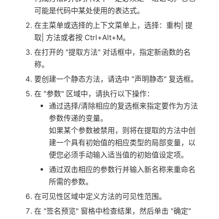
可能是代码中某处使用的表达式。
在主菜单或选择的上下文菜单上，选择：重构| 提
取| 方法或者按 Ctrl+Alt+M。
在打开的 "提取方法" 对话框中，指定新函数的名
称。
要创建一个静态方法，请选中 "声明静态" 复选框。
在 "参数" 区域中，请执行以下操作：
通过选择/清除相应的复选框来指定要作为方法
参数传递的变量。
如果某个参数被禁用，则将在提取的方法中创
建一个具有初始值的相应类型的局部变量，以
便您必须手动输入适当值的初始值设定项。
通过双击相应的参数行并输入新名称来重命名
所需的参数。
在可见性区域中定义方法的可见性范围。
在 "签名预览" 窗格中检查结果，然后单击 "确定"