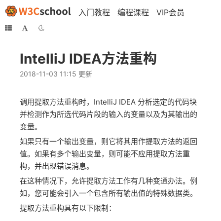
入门教程
编程课程
VIP会员
IntelliJ IDEA方法重构
2018-11-03 11:15 更新
调用提取方法重构时，IntelliJ IDEA 分析选定的代码块
并检测作为所选代码片段的输入的变量以及为其输出的
变量。
如果只有一个输出变量，则它将其用作提取方法的返回
值。如果有多个输出变量，则可能不应用提取方法重
构，并出现错误消息。
在这种情况下，允许提取方法工作有几种变通办法。例
如，您可能会引入一个包含所有输出值的特殊数据类。
提取方法重构具有以下限制：