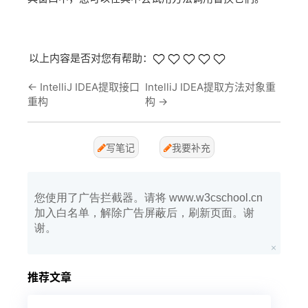
以上内容是否对您有帮助：
←
IntelliJ IDEA提取接口
IntelliJ IDEA提取方法对象重
重构
构
→
写笔记
我要补充
您使用了广告拦截器。请将 www.w3cschool.cn
加入白名单，解除广告屏蔽后，刷新页面。谢
谢。
推荐文章