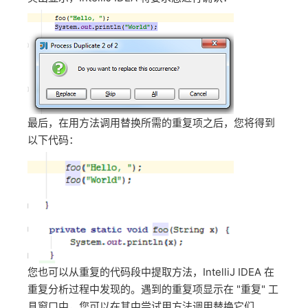
最后，在用方法调用替换所需的重复项之后，您将得到
以下代码：
您也可以从重复的代码段中提取方法，IntelliJ IDEA 在
重复分析过程中发现的。遇到的重复项显示在 "重复" 工
具窗口中，您可以在其中尝试用方法调用替换它们。