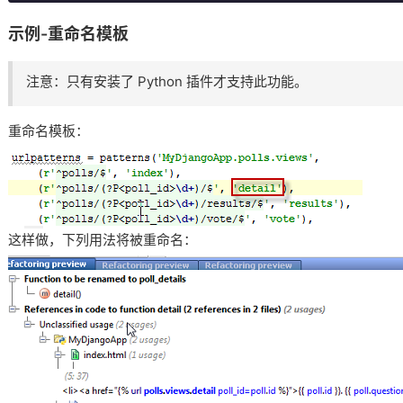
示例-重命名模板
注意：只有安装了 Python 插件才支持此功能。
重命名模板：
这样做，下列用法将被重命名：