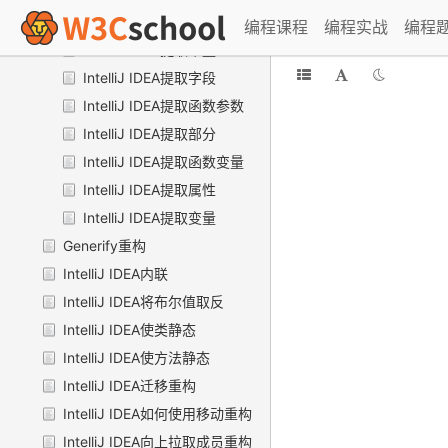
IntelliJ IDEA提取超类
编程课程
编程实战
编程
IntelliJ IDEA提取常量
IntelliJ IDEA提取字段
IntelliJ IDEA提取函数参数
IntelliJ IDEA提取部分
IntelliJ IDEA提取函数变量
IntelliJ IDEA提取属性
IntelliJ IDEA提取变量
Generify重构
IntelliJ IDEA内联
IntelliJ IDEA将布尔值取反
IntelliJ IDEA使类静态
IntelliJ IDEA使方法静态
IntelliJ IDEA迁移重构
IntelliJ IDEA如何使用移动重构
IntelliJ IDEA向上拉取成员重构