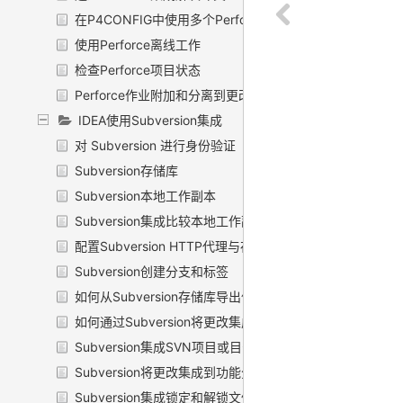
在P4CONFIG中使用多个Perforce库
使用Perforce离线工作
检查Perforce项目状态
Perforce作业附加和分离到更改列表
IDEA使用Subversion集成
对 Subversion 进行身份验证
Subversion存储库
Subversion本地工作副本
Subversion集成比较本地工作副本文件与分支
配置Subversion HTTP代理与存储库
Subversion创建分支和标签
如何从Subversion存储库导出信息
如何通过Subversion将更改集成到分支
Subversion集成SVN项目或目录
Subversion将更改集成到功能分支
Subversion集成锁定和解锁文件和文件夹