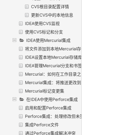
CVS根目录配置详情
更新CVS中的本地信息
IDEA使用CVS监视
使用CVS标记和分支
IDEA使用Mercurial集成
将文件添加到本地Mercurial存储库
IDEA设置本地Mercurial存储库
IDEA管理Mercurial分支和书签
Mercurial：如何在工作目录之间切换
Mercurial集成：将推送更改到上游（Push）
Mercurial标记变更集
在IDEA中使用Perforce集成
启用和配置Perforce集成
Perforce集成：处理修改但未签出的文件
集成Perforce文件
通过Perforce集成解决冲突