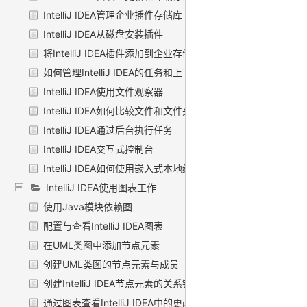
IntelliJ IDEA管理企业插件存储库
IntelliJ IDEA从磁盘安装插件
将IntelliJ IDEA插件添加到企业存储库
如何管理IntelliJ IDEA的任务和上下文
IntelliJ IDEA使用文件观察器
IntelliJ IDEA如何比较文件和文件夹
IntelliJ IDEA通过后台执行任务
IntelliJ IDEA交互式控制台
IntelliJ IDEA如何使用嵌入式本地终端
IntelliJ IDEA使用图表工作
使用Java模块依赖图
配置与查看IntelliJ IDEA图表
在UML类图中添加节点元素
创建UML类图的节点元素与成员
创建IntelliJ IDEA节点元素的关系链接
通过图表查看IntelliJ IDEA中的更改