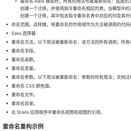
重命名 Rails 模型时，所有的用法也被重新命名：底层的文件、
创建一个迁移，并使用指令重命名相应的表。当模型中的某个字段被
创建一个迁移，其中包含指令重命名表中对应的列及其外
命名范围。这样做，将重命名的作用域作为方法被调用的代码
Sass 选择器
重命名方法。以下用法被重新命名：该方法的所有调用；所有
重命名字段。
重命名函数。
重命名变量。
重命名参数。以下用法被重新命名：参数的所有用法；文档注
重命名 CSS 颜色值。
重命名文件。
重命名目录。
在 Grails 应用程序中重命名视图和视图的引用。
重命名重构示例