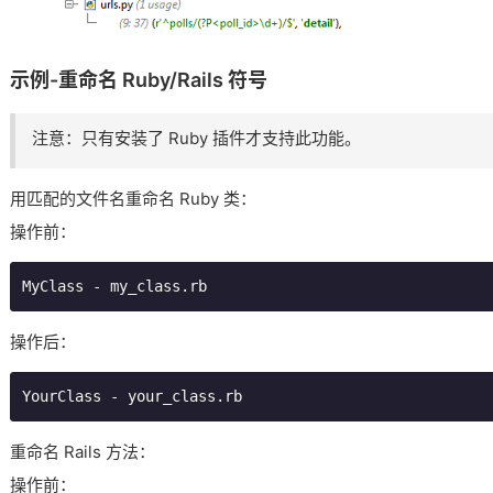
示例-重命名 Ruby/Rails 符号
注意：只有安装了 Ruby 插件才支持此功能。
用匹配的文件名重命名 Ruby 类：
操作前：
MyClass - my_class.rb
操作后：
YourClass - your_class.rb
重命名 Rails 方法：
操作前：