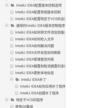
IntelliJ IDEA配置版本控制选项
IntelliJ IDEA配置常规版本控制
IntelliJ IDEA配置特定于VCS的设置
通用的IntelliJ IDEA版本控制程序
IntelliJ IDEA如何将文件添加到版本控制
IntelliJ IDEA如何检入文件
IntelliJ IDEA如何解决问题
IntelliJ IDEA文件状态如何刷新
IntelliJ IDEA管理更改列表
IntelliJ IDEA搁置和取消搁置的变化
IntelliJ IDEA更新本地信息
IntelliJ IDEA补丁
IntelliJ IDEA如何应用补丁程序
IntelliJ IDEA创建补丁程序
特定于VCS的程序
使用Git集成