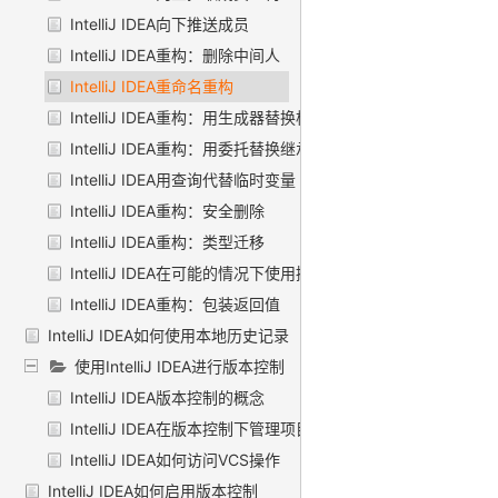
IntelliJ IDEA向下推送成员
IntelliJ IDEA重构：删除中间人
IntelliJ IDEA重命名重构
IntelliJ IDEA重构：用生成器替换构造函数
IntelliJ IDEA重构：用委托替换继承
IntelliJ IDEA用查询代替临时变量
IntelliJ IDEA重构：安全删除
IntelliJ IDEA重构：类型迁移
IntelliJ IDEA在可能的情况下使用接口
IntelliJ IDEA重构：包装返回值
IntelliJ IDEA如何使用本地历史记录
使用IntelliJ IDEA进行版本控制
IntelliJ IDEA版本控制的概念
IntelliJ IDEA在版本控制下管理项目
IntelliJ IDEA如何访问VCS操作
IntelliJ IDEA如何启用版本控制