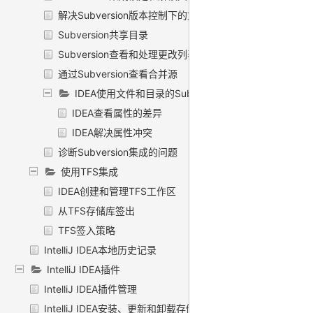
解决Subversion版本控制下的文本冲突
Subversion共享目录
Subversion查看和处理更改列表
通过Subversion查看合并源
IDEA使用文件和目录的Subversion属性
IDEA查看属性的差异
IDEA解决属性冲突
诊断Subversion集成的问题
使用TFS集成
IDEA创建和管理TFS工作区
从TFS存储库签出
TFS签入策略
IntelliJ IDEA本地历史记录
IntelliJ IDEA插件
IntelliJ IDEA插件管理
IntelliJ IDEA安装、更新和卸载存储库插件