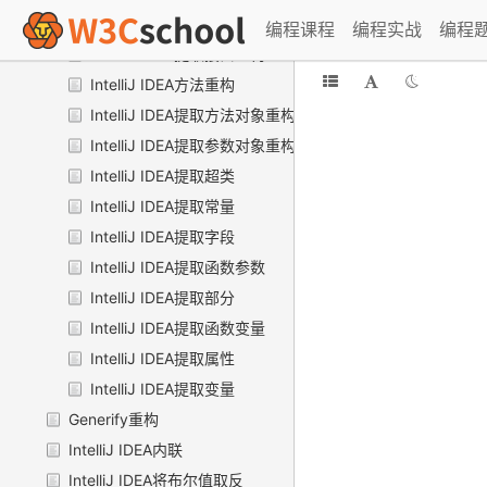
IntelliJ IDEA提取委托重构
编程课程
编程实战
编程
IntelliJ IDEA提取接口重构
IntelliJ IDEA方法重构
IntelliJ IDEA提取方法对象重构
IntelliJ IDEA提取参数对象重构
IntelliJ IDEA提取超类
IntelliJ IDEA提取常量
IntelliJ IDEA提取字段
IntelliJ IDEA提取函数参数
IntelliJ IDEA提取部分
IntelliJ IDEA提取函数变量
IntelliJ IDEA提取属性
IntelliJ IDEA提取变量
Generify重构
IntelliJ IDEA内联
IntelliJ IDEA将布尔值取反