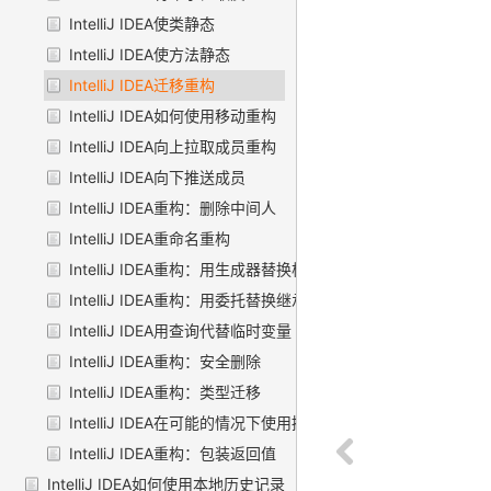
IntelliJ IDEA使类静态
IntelliJ IDEA使方法静态
IntelliJ IDEA迁移重构
IntelliJ IDEA如何使用移动重构
IntelliJ IDEA向上拉取成员重构
IntelliJ IDEA向下推送成员
IntelliJ IDEA重构：删除中间人
IntelliJ IDEA重命名重构
IntelliJ IDEA重构：用生成器替换构造函数
IntelliJ IDEA重构：用委托替换继承
IntelliJ IDEA用查询代替临时变量
IntelliJ IDEA重构：安全删除
IntelliJ IDEA重构：类型迁移
IntelliJ IDEA在可能的情况下使用接口
IntelliJ IDEA重构：包装返回值
IntelliJ IDEA如何使用本地历史记录