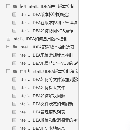
使用IntelliJ IDEA进行版本控制
IntelliJ IDEA版本控制的概念
IntelliJ IDEA在版本控制下管理项目
IntelliJ IDEA如何访问VCS操作
IntelliJ IDEA如何启用版本控制
IntelliJ IDEA配置版本控制选项
IntelliJ IDEA配置常规版本控制
IntelliJ IDEA配置特定于VCS的设置
通用的IntelliJ IDEA版本控制程序
IntelliJ IDEA如何将文件添加到版本控制
IntelliJ IDEA如何检入文件
IntelliJ IDEA如何解决问题
IntelliJ IDEA文件状态如何刷新
IntelliJ IDEA管理更改列表
IntelliJ IDEA搁置和取消搁置的变化
IntelliJ IDEA更新本地信息