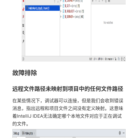
故障排除
远程文件路径未映射到项目中的任何文件路径
在某些情况下，调试器可以连接，但是我们会收到错误
消息，指出远程和项目文件之间没有定义映射。这意味
着IntelliJ IDEA无法确定哪个本地文件对应于正在调试
的文件。