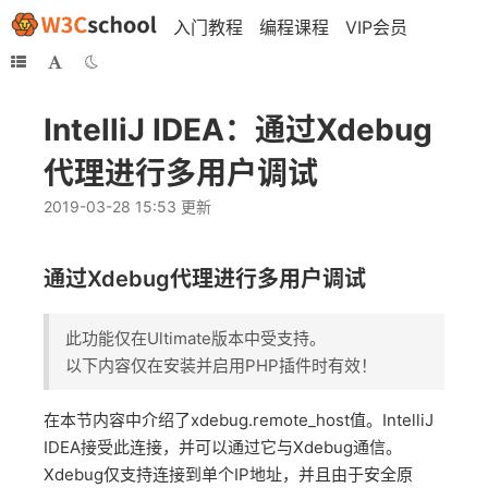
入门教程
编程课程
VIP会员
IntelliJ IDEA：通过Xdebug
代理进行多用户调试
2019-03-28 15:53 更新
通过Xdebug代理进行多用户调试
此功能仅在Ultimate版本中受支持。
以下内容仅在安装并启用PHP插件时有效！
在本节内容中介绍了xdebug.remote_host值。IntelliJ
IDEA接受此连接，并可以通过它与Xdebug通信。
Xdebug仅支持连接到单个IP地址，并且由于安全原