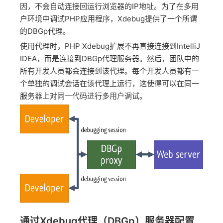
因，不会自动连接回运行浏览器的IP地址。为了在多用
户环境中调试PHP应用程序，Xdebug提供了一个所谓
的DBGp代理。
使用代理时，PHP Xdebug扩展不再直接连接到IntelliJ
IDEA，而是连接到DBGp代理服务器。然后，团队中的
所有开发人员都会连接到该代理。每个开发人员都有一
个单独的调试会话在该代理上运行，这使得可以在同一
服务器上对同一代码进行多用户调试。
通过Xdebug代理（DBGp）服务器配置