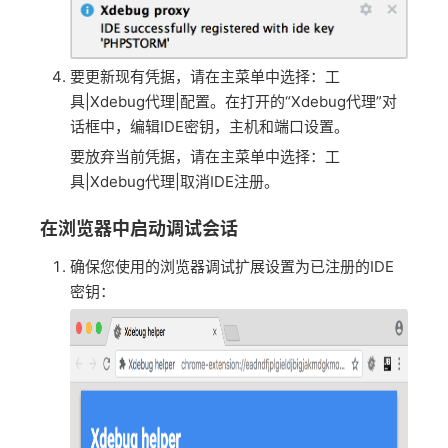
要更新现有凭据，请在主菜单中选择：工
具|Xdebug代理|配置。在打开的“Xdebug代理”对
话框中，编辑IDE密钥，主机和端口设置。
要放弃当前凭据，请在主菜单中选择：工
具|Xdebug代理|取消IDE注册。
在浏览器中启动调试会话
确保您使用的浏览器调试扩展设置为已注册的IDE
密钥：