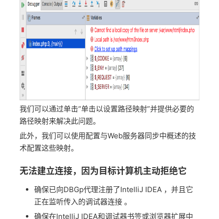
我们可以通过单击“单击以设置路径映射”并提供必要的
路径映射来解决此问题。
此外，我们可以使用配置与Web服务器同步中概述的技
术配置这些映射。
无法建立连接，因为目标计算机主动拒绝它
确保已向DBGp代理注册了IntelliJ IDEA ，并且它
正在监听传入的调试器连接 。
确保在IntelliJ IDEA和调试器书签或浏览器扩展中