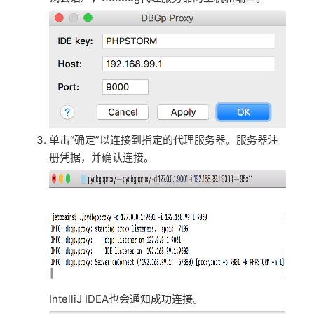
单击“确定”以连接到指定的代理服务器。服务器注
册凭据，并确认连接。
IntelliJ IDEA也会通知成功连接。