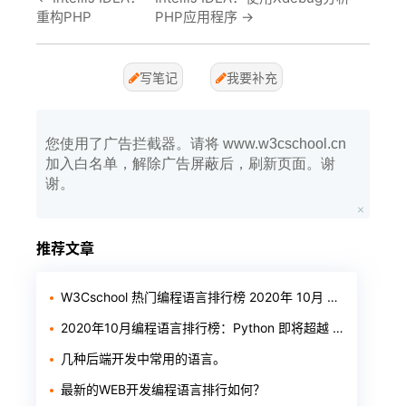
重构PHP
PHP应用程序
→
写笔记
我要补充
您使用了广告拦截器。请将 www.w3cschool.cn
加入白名单，解除广告屏蔽后，刷新页面。谢
谢。
推荐文章
W3Cschool 热门编程语言排行榜 2020年 10月 TOP10
2020年10月编程语言排行榜：Python 即将超越 Java
几种后端开发中常用的语言。
最新的WEB开发编程语言排行如何？