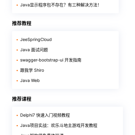
Java显示程序包不存在？有三种解决方法！
推荐教程
JeeSpringCloud
Java 面试问题
swagger-bootstrap-ui 开发指南
跟我学 Shiro
Java Web
推荐课程
Delphi7 快速入门视频教程
Java项目实战：欢乐斗地主游戏开发教程