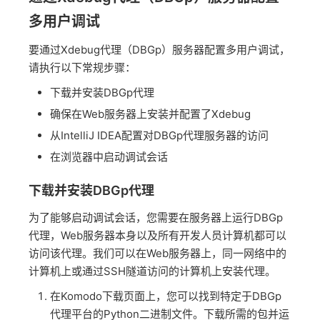
多用户调试
要通过Xdebug代理（DBGp）服务器配置多用户调试，
请执行以下常规步骤：
下载并安装DBGp代理
确保在Web服务器上安装并配置了Xdebug
从IntelliJ IDEA配置对DBGp代理服务器的访问
在浏览器中启动调试会话
下载并安装DBGp代理
为了能够启动调试会话，您需要在服务器上运行DBGp
代理，Web服务器本身以及所有开发人员计算机都可以
访问该代理。我们可以在Web服务器上，同一网络中的
计算机上或通过SSH隧道访问的计算机上安装代理。
在Komodo下载页面上，您可以找到特定于DBGp
代理平台的Python二进制文件。下载所需的包并运