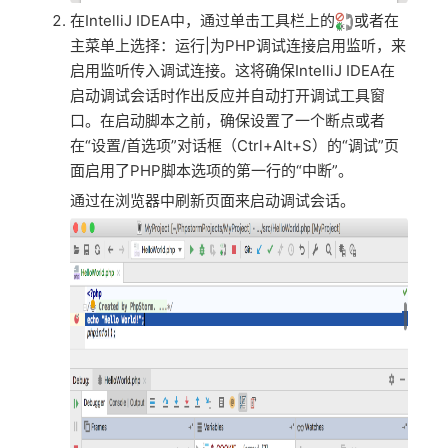
在IntelliJ IDEA中，通过单击工具栏上的
或者在
主菜单上选择：运行|为PHP调试连接启用监听，来
启用监听传入调试连接。这将确保IntelliJ IDEA在
启动调试会话时作出反应并自动打开调试工具窗
口。在启动脚本之前，确保设置了一个断点或者
在“设置/首选项”对话框（Ctrl+Alt+S）的“调试”页
面启用了PHP脚本选项的第一行的“中断”。
通过在浏览器中刷新页面来启动调试会话。