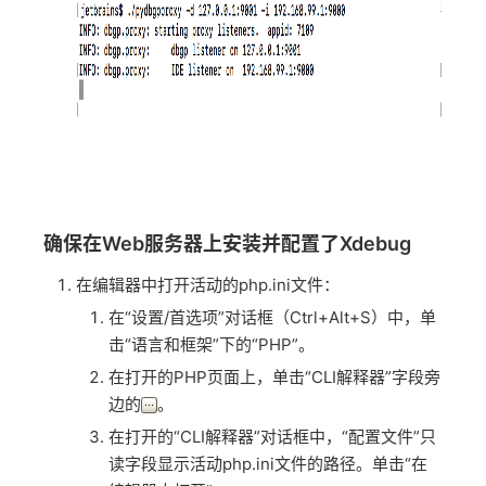
确保在Web服务器上安装并配置了Xdebug
在编辑器中打开活动的php.ini文件：
在“设置/首选项”对话框（Ctrl+Alt+S）中，单
击“语言和框架”下的“PHP”。
在打开的PHP页面上，单击“CLI解释器”字段旁
边的
。
在打开的“CLI解释器”对话框中，“配置文件”只
读字段显示活动php.ini文件的路径。单击“在