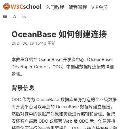
入门教程
编程课程
VIP会员
OceanBase 如何创建连接
2021-06-29 15:43 更新
本教程介绍在 OceanBase 开发者中心（OceanBase
Developer Center，ODC）中创建数据库连接的详细
步骤。
背景信息
ODC 作为为 OceanBase 数据库量身打造的企业级数据
库开发平台可以与您的 OceanBase 数据库建立连接，
然后对其中的数据库对象和资源进行编辑和管理。当您
安装客户端版 ODC 或部署 Web 版 ODC 后，创建连接
将是您要进行的一步重要操作。ODC 支持连接专有云和