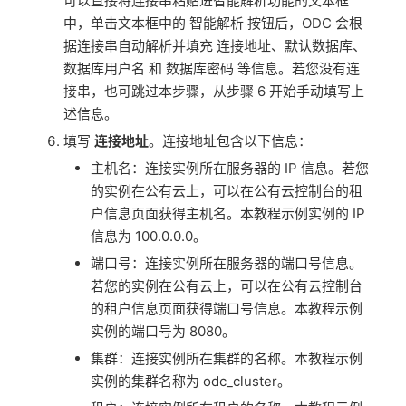
可以直接将连接串粘贴进智能解析功能的文本框
中，单击文本框中的 智能解析 按钮后，ODC 会根
据连接串自动解析并填充 连接地址、默认数据库、
数据库用户名 和 数据库密码 等信息。若您没有连
接串，也可跳过本步骤，从步骤 6 开始手动填写上
述信息。
填写
连接地址
。连接地址包含以下信息：
主机名：连接实例所在服务器的 IP 信息。若您
的实例在公有云上，可以在公有云控制台的租
户信息页面获得主机名。本教程示例实例的 IP
信息为 100.0.0.0。
端口号：连接实例所在服务器的端口号信息。
若您的实例在公有云上，可以在公有云控制台
的租户信息页面获得端口号信息。本教程示例
实例的端口号为 8080。
集群：连接实例所在集群的名称。本教程示例
实例的集群名称为 odc_cluster。