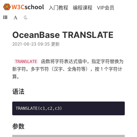
入门教程
编程课程
VIP会员
OceanBase TRANSLATE
2021-06-23 09:35 更新
​ 函数将字符表达式值中，指定字符替换为
TRANSLATE
新字符。多字节符（汉字、全角符等），按 1 个字符计
算。
语法
TRANSLATE(c1,c2,c3)
参数