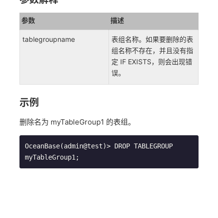
参数
描述
tablegroupname
表组名称。如果要删除的表
组名称不存在，并且没有指
定 IF EXISTS，则会出现错
误。
示例
删除名为 myTableGroup1 的表组。
OceanBase(admin@test)> DROP TABLEGROUP 
myTableGroup1;