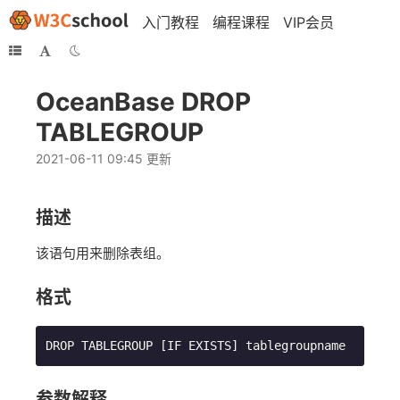
入门教程
编程课程
VIP会员
OceanBase DROP
TABLEGROUP
2021-06-11 09:45 更新
描述
该语句用来删除表组。
格式
DROP TABLEGROUP [IF EXISTS] tablegroupname
参数解释