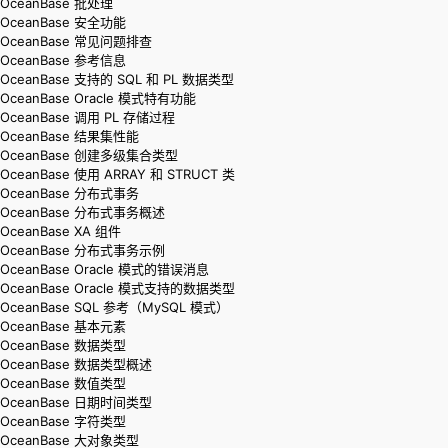
OceanBase 批处理
OceanBase 安全功能
OceanBase 常见问题排查
OceanBase 参考信息
OceanBase 支持的 SQL 和 PL 数据类型
OceanBase Oracle 模式特有功能
OceanBase 调用 PL 存储过程
OceanBase 结果集性能
OceanBase 创建多级集合类型
OceanBase 使用 ARRAY 和 STRUCT 类
OceanBase 分布式事务
OceanBase 分布式事务概述
OceanBase XA 组件
OceanBase 分布式事务示例
OceanBase Oracle 模式的错误消息
OceanBase Oracle 模式支持的数据类型
OceanBase SQL 参考（MySQL 模式）
OceanBase 基本元素
OceanBase 数据类型
OceanBase 数据类型概述
OceanBase 数值类型
OceanBase 日期时间类型
OceanBase 字符类型
OceanBase 大对象类型