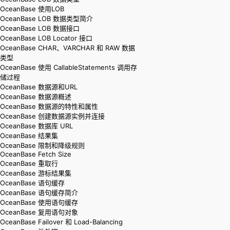
OceanBase 使用LOB
OceanBase LOB 数据类型简介
OceanBase LOB 数据接口
OceanBase LOB Locator 接口
OceanBase CHAR、VARCHAR 和 RAW 数据
类型
OceanBase 使用 CallableStatements 调用存
储过程
OceanBase 数据源和URL
OceanBase 数据源概述
OceanBase 数据源的特性和属性
OceanBase 创建数据源实例并连接
OceanBase 数据库 URL
OceanBase 结果集
OceanBase 限制和降级规则
OceanBase Fetch Size
OceanBase 重取行
OceanBase 游标结果集
OceanBase 语句缓存
OceanBase 语句缓存简介
OceanBase 使用语句缓存
OceanBase 复用语句对象
OceanBase Failover 和 Load-Balancing