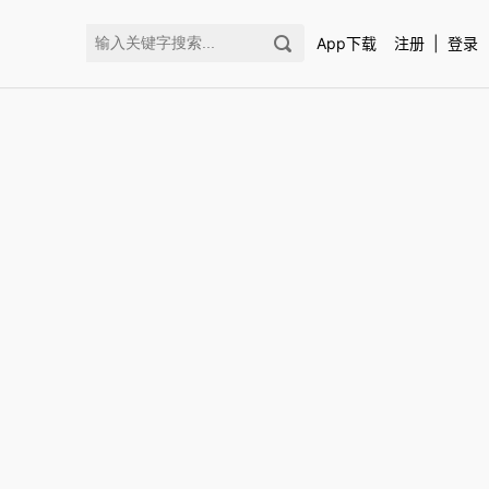
注册
|
登录
App下载
扫码下载编程狮APP