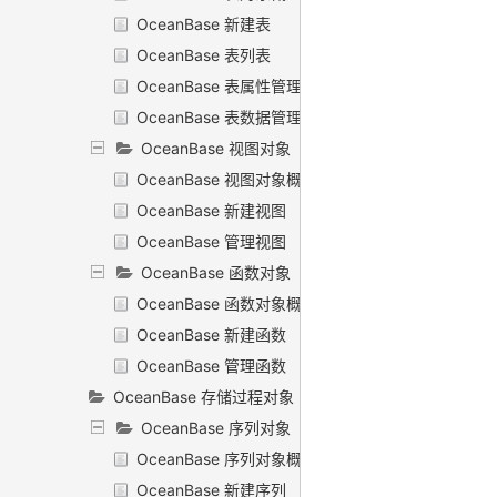
OceanBase 新建表
OceanBase 表列表
OceanBase 表属性管理
OceanBase 表数据管理
OceanBase 视图对象
OceanBase 视图对象概述
OceanBase 新建视图
OceanBase 管理视图
OceanBase 函数对象
OceanBase 函数对象概述
OceanBase 新建函数
OceanBase 管理函数
OceanBase 存储过程对象
OceanBase 序列对象
OceanBase 序列对象概述
OceanBase 新建序列