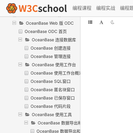
OceanBase ODC 使用指南
编程课程
编程实战
编程
OceanBase ODC 介绍
OceanBase Web 版 ODC
OceanBase ODC 首页
OceanBase 连接数据库
OceanBase 创建连接
OceanBase 管理连接
OceanBase 使用工作台
OceanBase 使用工作台概述
OceanBase SQL窗口
OceanBase 匿名块窗口
OceanBase 已保存窗口
OceanBase 代码片段
OceanBase 使用工具
OceanBase 数据导出和导入
OceanBase 数据导出和导入概述