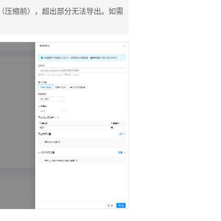
数据（压缩前），超出部分无法导出。如需