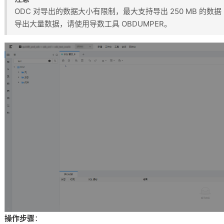
ODC 对导出的数据大小有限制，最大支持导出 250 MB 的
导出大量数据，请使用导数工具 OBDUMPER。
操作步骤
：