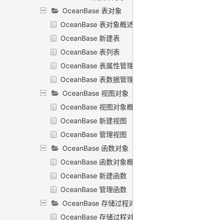
OceanBase 表对象
OceanBase 表对象概述
OceanBase 新建表
OceanBase 表列表
OceanBase 表属性管理
OceanBase 表数据管理
OceanBase 视图对象
OceanBase 视图对象概述
OceanBase 新建视图
OceanBase 管理视图
OceanBase 函数对象
OceanBase 函数对象概述
OceanBase 新建函数
OceanBase 管理函数
OceanBase 存储过程对象
OceanBase 存储过程对象概述