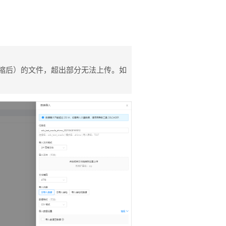
（压缩后）的文件，超出部分无法上传。如