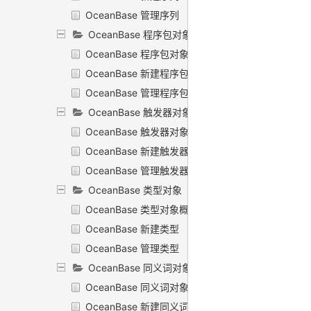
OceanBase 管理序列
OceanBase 程序包对象
OceanBase 程序包对象概述
OceanBase 新建程序包
OceanBase 管理程序包
OceanBase 触发器对象
OceanBase 触发器对象概述
OceanBase 新建触发器
OceanBase 管理触发器
OceanBase 类型对象
OceanBase 类型对象概述
OceanBase 新建类型
OceanBase 管理类型
OceanBase 同义词对象
OceanBase 同义词对象概述
OceanBase 新建同义词