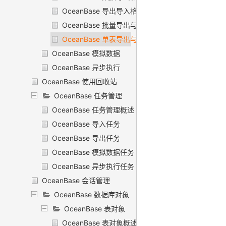
OceanBase 导出导入格式
OceanBase 批量导出与导入
OceanBase 单表导出与导入
OceanBase 模拟数据
OceanBase 异步执行
OceanBase 使用回收站
OceanBase 任务管理
OceanBase 任务管理概述
OceanBase 导入任务
OceanBase 导出任务
OceanBase 模拟数据任务
OceanBase 异步执行任务
OceanBase 会话管理
OceanBase 数据库对象
OceanBase 表对象
OceanBase 表对象概述