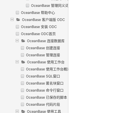
OceanBase 管理同义词
OceanBase 帮助中心
OceanBase 客户端版 ODC
OceanBase 安装 ODC
OceanBase ODC首页
OceanBase 连接数据库
OceanBase 创建连接
OceanBase 管理连接
OceanBase 使用工作台
OceanBase 使用工作台概述
OceanBase SQL窗口
OceanBase 匿名块窗口
OceanBase 命令行窗口
OceanBase 已保存的脚本
OceanBase 代码片段
OceanBase 使用工具