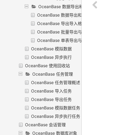
OceanBase 数据导出和导入
OceanBase 数据导出和导入概述
OceanBase 导出导入格式
OceanBase 批量导出与导入
OceanBase 单表导出与导入
OceanBase 模拟数据
OceanBase 异步执行
OceanBase 使用回收站
OceanBase 任务管理
OceanBase 任务管理概述
OceanBase 导入任务
OceanBase 导出任务
OceanBase 模拟数据任务
OceanBase 异步执行任务
OceanBase 会话管理
OceanBase 数据库对象