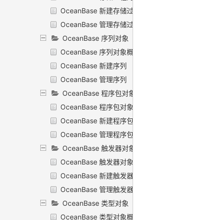
OceanBase 新建存储过程
OceanBase 管理存储过程
OceanBase 序列对象
OceanBase 序列对象概述
OceanBase 新建序列
OceanBase 管理序列
OceanBase 程序包对象
OceanBase 程序包对象概述
OceanBase 新建程序包
OceanBase 管理程序包
OceanBase 触发器对象
OceanBase 触发器对象概述
OceanBase 新建触发器
OceanBase 管理触发器
OceanBase 类型对象
OceanBase 类型对象概述