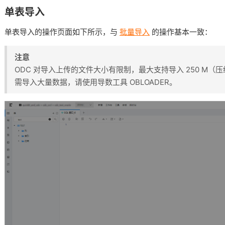
单表导入
单表导入的操作页面如下所示，与
批量导入
的操作基本一致：
注意
ODC 对导入上传的文件大小有限制，最大支持导入 250 M
需导入大量数据，请使用导数工具 OBLOADER。