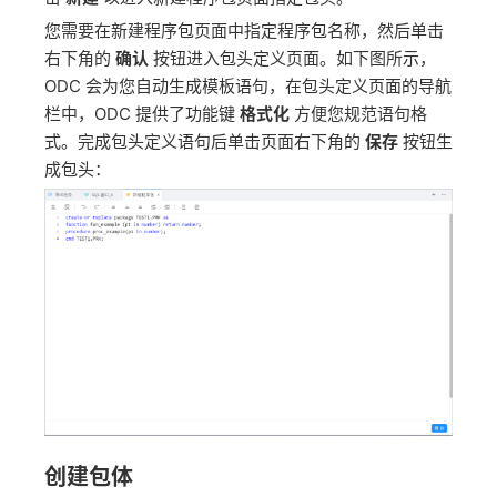
您需要在新建程序包页面中指定程序包名称，然后单击
右下角的
确认
按钮进入包头定义页面。如下图所示，
ODC 会为您自动生成模板语句，在包头定义页面的导航
栏中，ODC 提供了功能键
格式化
方便您规范语句格
式。完成包头定义语句后单击页面右下角的
保存
按钮生
成包头：
创建包体