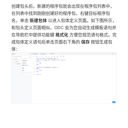
创建包头后，新建的程序包就会出现在程序包列表中，
在列表中找到刚刚创建好的程序包，右键目标程序包
名，单击
新建包体
以进入包体定义页面。如下图所示，
和包头定义页面相似，ODC 会为您自动生成模板语句并
在导航栏中提供功能键
格式化
方便您规范语句格式。完
成包体定义语句后单击页面右下角的
保存
按钮生成包
体：