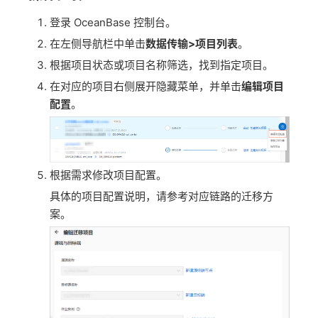
登录 OceanBase 控制台。
在左侧导航栏中单击
数据传输>项目列表
。
根据项目状态或项目名称筛选，找到指定项目。
在对应的项目右侧展开隐藏菜单，并单击
编辑项目
配置
。
根据需求修改项目配置。
具体的项目配置说明，请参考对应链路的迁移方
案。