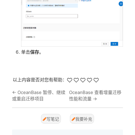
单击
保存
。
以上内容是否对您有帮助：
←
OceanBase 暂停、继续
OceanBase 查看增量迁移
或重启迁移项目
性能和流量
→
写笔记
我要补充