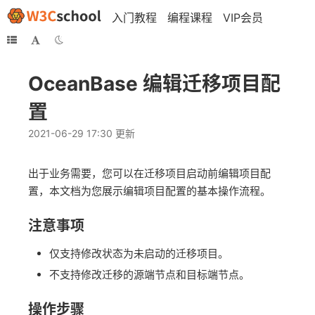
入门教程
编程课程
VIP会员
OceanBase 编辑迁移项目配
置
2021-06-29 17:30 更新
出于业务需要，您可以在迁移项目启动前编辑项目配
置，本文档为您展示编辑项目配置的基本操作流程。
注意事项
仅支持修改状态为未启动的迁移项目。
不支持修改迁移的源端节点和目标端节点。
操作步骤