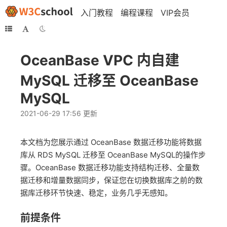
入门教程
编程课程
VIP会员
OceanBase VPC 内自建
MySQL 迁移至 OceanBase
MySQL
2021-06-29 17:56 更新
本文档为您展示通过 OceanBase 数据迁移功能将数据
库从 RDS MySQL 迁移至 OceanBase MySQL的操作步
骤。OceanBase 数据迁移功能支持结构迁移、全量数
据迁移和增量数据同步，保证您在切换数据库之前的数
据库迁移环节快速、稳定，业务几乎无感知。
前提条件