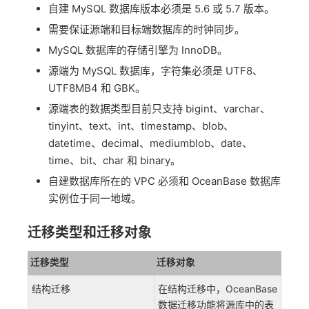
自建 MySQL 数据库版本必须是 5.6 或 5.7 版本。
需要保证源端和目标端数据库的时钟同步。
MySQL 数据库的存储引擎为 InnoDB。
源端为 MySQL 数据库，字符集必须是 UTF8、
UTF8MB4 和 GBK。
源端表的数据类型目前只支持 bigint、varchar、
tinyint、text、int、timestamp、blob、
datetime、decimal、mediumblob、date、
time、bit、char 和 binary。
自建数据库所在的 VPC 必须和 OceanBase 数据库
实例位于同一地域。
迁移类型和迁移对象
迁移类型
迁移对象
结构迁移
在结构迁移中，OceanBase
数据迁移功能将源库中的表