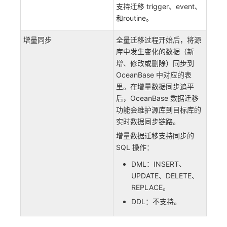
支持迁移 trigger、event、
和routine。
增量同步
全量迁移过程开始后，将源
库中发生变化的数据（新
增、修改或删除）同步到
OceanBase 中对应的表
里。在增量数据同步追平
后，OceanBase 数据迁移
功能会维护源库到目标库的
实时数据同步链路。
增量数据迁移支持同步的
SQL 操作：
DML：INSERT、
UPDATE、DELETE、
REPLACE。
DDL：不支持。