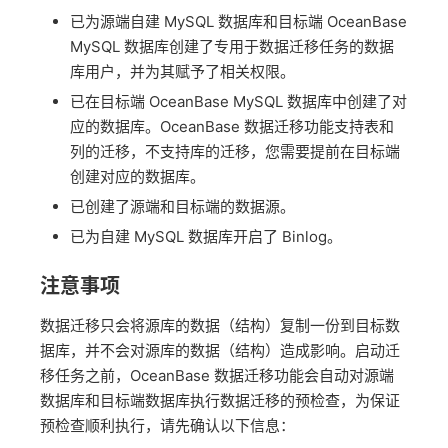
已为源端自建 MySQL 数据库和目标端 OceanBase
MySQL 数据库创建了专用于数据迁移任务的数据
库用户，并为其赋予了相关权限。
已在目标端 OceanBase MySQL 数据库中创建了对
应的数据库。OceanBase 数据迁移功能支持表和
列的迁移，不支持库的迁移，您需要提前在目标端
创建对应的数据库。
已创建了源端和目标端的数据源。
已为自建 MySQL 数据库开启了 Binlog。
注意事项
数据迁移只会将源库的数据（结构）复制一份到目标数
据库，并不会对源库的数据（结构）造成影响。启动迁
移任务之前，OceanBase 数据迁移功能会自动对源端
数据库和目标端数据库执行数据迁移的预检查，为保证
预检查顺利执行，请先确认以下信息：