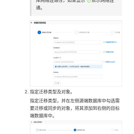
库网络连通性，如果显示
表示网络连
通。
指定迁移类型及对象。
指定迁移类型，并在左侧源端数据库中勾选需
要迁移或同步的对象，将其添加到右侧的目标
端数据库中。