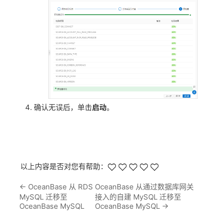
确认无误后，单击
启动
。
以上内容是否对您有帮助：
←
OceanBase 从 RDS
OceanBase 从通过数据库网关
MySQL 迁移至
接入的自建 MySQL 迁移至
OceanBase MySQL
OceanBase MySQL
→