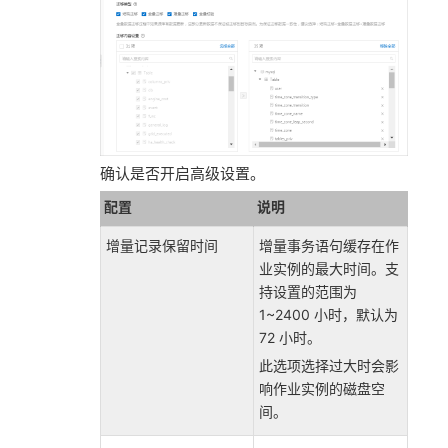
确认是否开启高级设置。
配置
说明
增量记录保留时间
增量事务语句缓存在作
业实例的最大时间。支
持设置的范围为
1~2400 小时，默认为
72 小时。
此选项选择过大时会影
响作业实例的磁盘空
间。