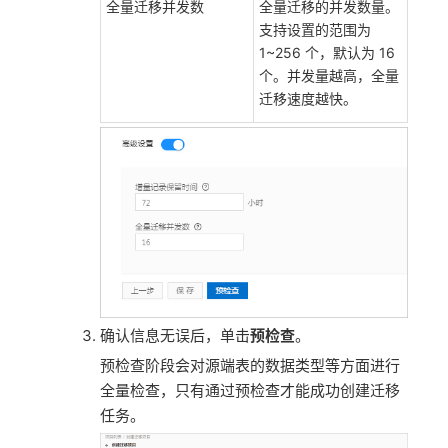
全量迁移并发数
全量迁移的并发数量。
支持设置的范围为
1~256 个，默认为 16
个。并发量越高，全量
迁移速度越快。
确认信息无误后，单击
预检查
。
预检查阶段会对源端表的数据类型等方面进行
全量检查，只有通过预检查才能成功创建迁移
任务。