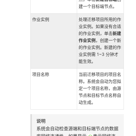
建一个目标端节点。
作业实例
处理迁移项目所用的作
业实例。如果没有合适
的作业实例，单击
新建
作业实例
，创建一个新
的作业实例。新建的作
业实例需 1~3 分钟才
能生效。
项目名称
当前迁移项目的项目名
称。系统会自动为您拟
定一个项目名称，由源
节点和目标节点名称自
动生成。
说明
系统会自动检查源端和目标端节点的数据