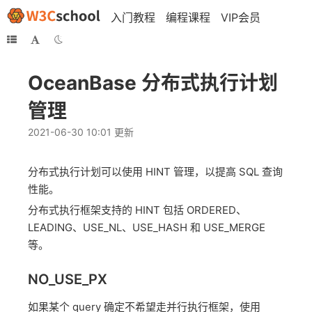
入门教程
编程课程
VIP会员
OceanBase 分布式执行计划
管理
2021-06-30 10:01 更新
分布式执行计划可以使用 HINT 管理，以提高 SQL 查询
性能。
分布式执行框架支持的 HINT 包括 ORDERED、
LEADING、USE_NL、USE_HASH 和 USE_MERGE
等。
NO_USE_PX
如果某个 query 确定不希望走并行执行框架，使用