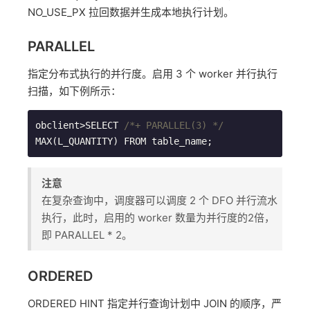
NO_USE_PX 拉回数据并生成本地执行计划。
PARALLEL
指定分布式执行的并行度。启用 3 个 worker 并行执行
扫描，如下例所示：
obclient>SELECT 
/*+ PARALLEL(3) */
MAX(L_QUANTITY) FROM table_name;
注意
在复杂查询中，调度器可以调度 2 个 DFO 并行流水
执行，此时，启用的 worker 数量为并行度的2倍，
即 PARALLEL * 2。
ORDERED
ORDERED HINT 指定并行查询计划中 JOIN 的顺序，严