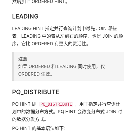
然后加上 ORDERED HINT。
LEADING
LEADING HINT 指定并行查询计划中最先 JOIN 哪些
表，LEADING 中的表从左到右的顺序，也是 JOIN 的顺
序。它比 ORDERED 有更大的灵活性。
注意
如果 ORDERED 和 LEADING 同时使用，仅
ORDERED 生效。
PQ_DISTRIBUTE
PQ HINT 即
，用于指定并行查询计
PQ_DISTRIBUTE
划中的数据分布方式。PQ HINT 会改变分布式 JOIN 时
的数据分发方式。
PQ HINT 的基本语法如下：