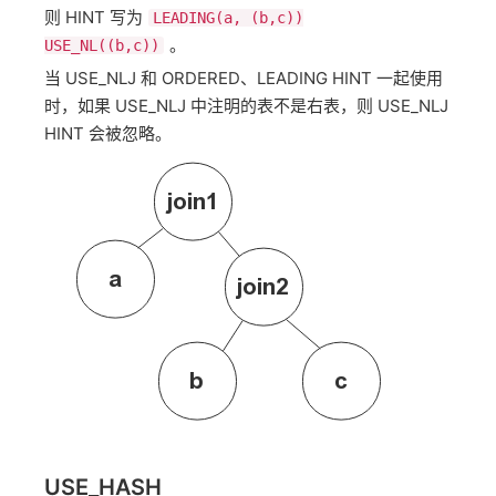
则 HINT 写为
LEADING(a, (b,c))
。
USE_NL((b,c))
当 USE_NLJ 和 ORDERED、LEADING HINT 一起使用
时，如果 USE_NLJ 中注明的表不是右表，则 USE_NLJ
HINT 会被忽略。
USE_HASH