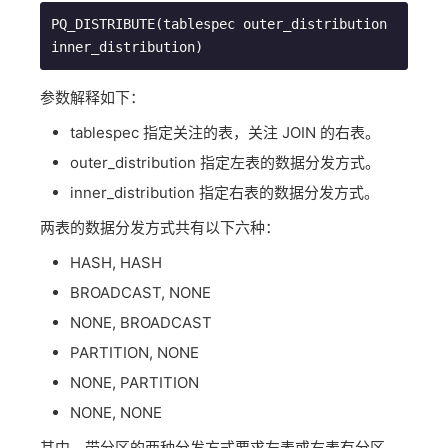
PQ_DISTRIBUTE(tablespec outer_distribution 
inner_distribution)
参数解释如下：
tablespec 指定关注的表，关注 JOIN 的右表。
outer_distribution 指定左表的数据分发方式。
inner_distribution 指定右表的数据分发方式。
两表的数据分发方式共有以下六种：
HASH, HASH
BROADCAST, NONE
NONE, BROADCAST
PARTITION, NONE
NONE, PARTITION
NONE, NONE
其中，带分区的两种分发方式要求左表或右表有分区，