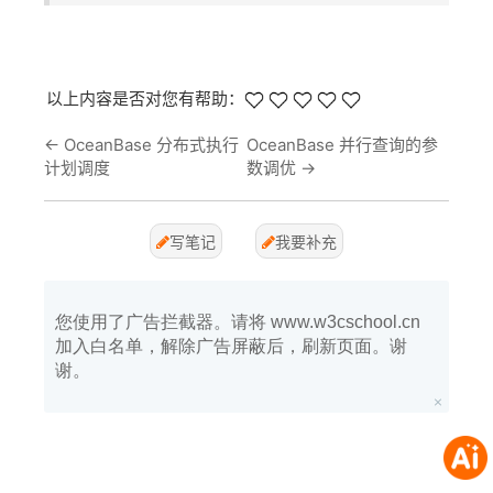
以上内容是否对您有帮助：
←
OceanBase 分布式执行
OceanBase 并行查询的参
计划调度
数调优
→
写笔记
我要补充
您使用了广告拦截器。请将 www.w3cschool.cn
加入白名单，解除广告屏蔽后，刷新页面。谢
谢。