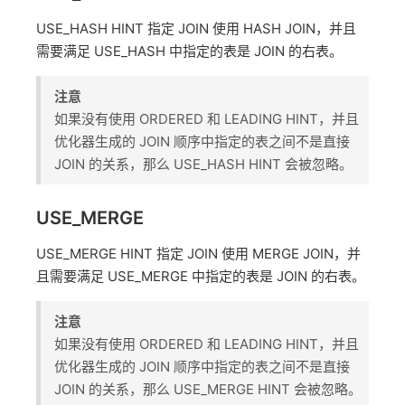
USE_HASH HINT 指定 JOIN 使用 HASH JOIN，并且
需要满足 USE_HASH 中指定的表是 JOIN 的右表。
注意
如果没有使用 ORDERED 和 LEADING HINT，并且
优化器生成的 JOIN 顺序中指定的表之间不是直接
JOIN 的关系，那么 USE_HASH HINT 会被忽略。
USE_MERGE
USE_MERGE HINT 指定 JOIN 使用 MERGE JOIN，并
且需要满足 USE_MERGE 中指定的表是 JOIN 的右表。
注意
如果没有使用 ORDERED 和 LEADING HINT，并且
优化器生成的 JOIN 顺序中指定的表之间不是直接
JOIN 的关系，那么 USE_MERGE HINT 会被忽略。