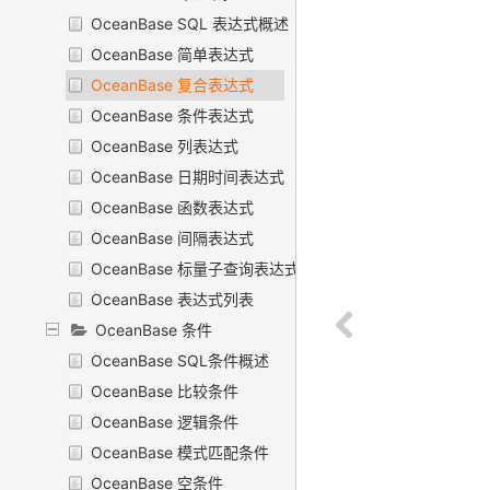
OceanBase SQL 表达式概述
OceanBase 简单表达式
OceanBase 复合表达式
OceanBase 条件表达式
OceanBase 列表达式
OceanBase 日期时间表达式
OceanBase 函数表达式
OceanBase 间隔表达式
OceanBase 标量子查询表达式
OceanBase 表达式列表
OceanBase 条件
OceanBase SQL条件概述
OceanBase 比较条件
OceanBase 逻辑条件
OceanBase 模式匹配条件
OceanBase 空条件