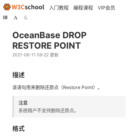
入门教程
编程课程
VIP会员
OceanBase DROP
RESTORE POINT
2021-06-11 09:22 更新
描述
该语句用来删除还原点（Restore Point）。
注意
系统租户不支持删除还原点。
格式