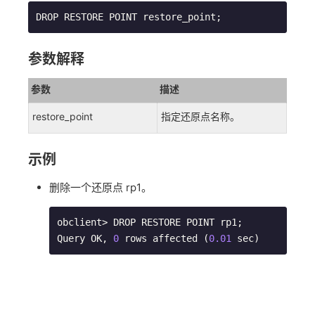
DROP RESTORE POINT restore_point;
参数解释
参数
描述
restore_point
指定还原点名称。
示例
删除一个还原点 rp1。
obclient> DROP RESTORE POINT rp1;

Query OK, 
0
 rows affected (
0.01
 sec)