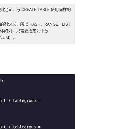
定义，与 CREATE TABLE 使用同样的
列定义，所以 HASH、RANGE、LIST
体的列，只需要指定列个数
_NUM）。
;

nt ) tablegroup = 
nt ) tablegroup = 