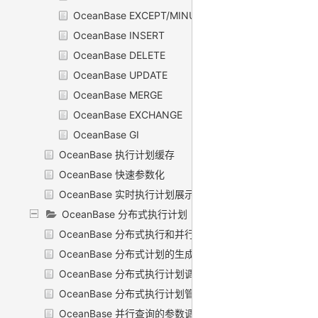
OceanBase EXCEPT/MINUS
OceanBase INSERT
OceanBase DELETE
OceanBase UPDATE
OceanBase MERGE
OceanBase EXCHANGE
OceanBase GI
OceanBase 执行计划缓存
OceanBase 快速参数化
OceanBase 实时执行计划展示
OceanBase 分布式执行计划
OceanBase 分布式执行和并行查询
OceanBase 分布式计划的生成
OceanBase 分布式执行计划调度
OceanBase 分布式执行计划管理
OceanBase 并行查询的参数调优