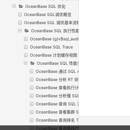
OceanBase SQL 优化
OceanBase SQL调优概览
OceanBase SQL 调优基本流程
OceanBase SQL 执行性能监控
OceanBase (g)v$sql_audit 介绍
OceanBase SQL Trace
OceanBase 计划缓存视图
OceanBase SQL 性能分析示例
OceanBase 通过 SQL Audit 分析查询中等待事件
OceanBase 分析 RT 突然抖动的 SQL
OceanBase 查看执行计划形状并做分析
OceanBase 分析慢 SQL 查询
OceanBase 查询 SQL 流量分布情况及 QPS
OceanBase 查看集群 SQL 请求流量是否均衡
OceanBase 查询排名 TOP N 的 SQL
OceanBase 查询某段时间内执行时间排名 TOP N 