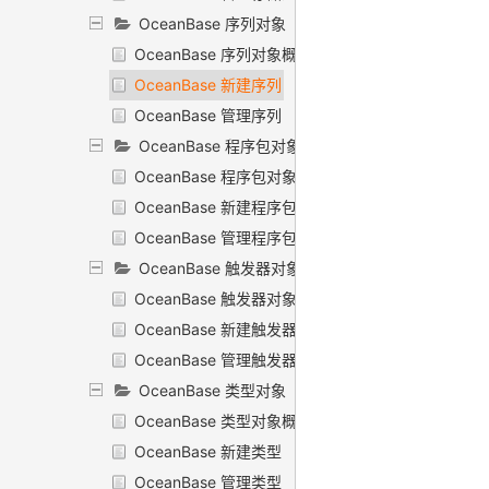
OceanBase 序列对象
OceanBase 序列对象概述
OceanBase 新建序列
OceanBase 管理序列
OceanBase 程序包对象
OceanBase 程序包对象概述
OceanBase 新建程序包
OceanBase 管理程序包
OceanBase 触发器对象
OceanBase 触发器对象概述
OceanBase 新建触发器
OceanBase 管理触发器
OceanBase 类型对象
OceanBase 类型对象概述
OceanBase 新建类型
OceanBase 管理类型