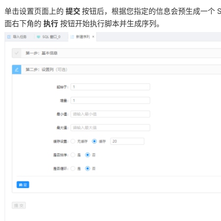
单击设置页面上的
提交
按钮后，根据您指定的信息会预生成一个 SQ
面右下角的
执行
按钮开始执行脚本并生成序列。