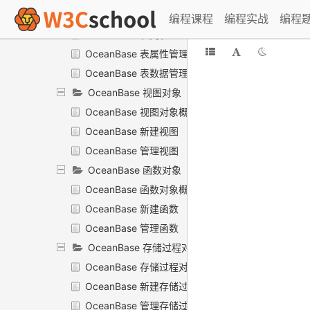
OceanBase 新建表
编程课程
编程实战
编程
OceanBase 表列表
OceanBase 表属性管理
OceanBase 表数据管理
OceanBase 视图对象
OceanBase 视图对象概述
OceanBase 新建视图
OceanBase 管理视图
OceanBase 函数对象
OceanBase 函数对象概述
OceanBase 新建函数
OceanBase 管理函数
OceanBase 存储过程对象
OceanBase 存储过程对象概述
OceanBase 新建存储过程
OceanBase 管理存储过程