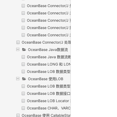
OceanBase Connector/J 处理结果集对象
OceanBase Connector/J 关闭结果集和对象
OceanBase Connector/J 更改数据库
OceanBase Connector/J 提交变更
OceanBase Connector/J 关闭与数据库的连接
OceanBase Connector/J 处理 SQL 异常
OceanBase Java数据流
OceanBase Java 数据流概述
OceanBase LONG 和 LONG RAW 数据类型
OceanBase LOB 数据类型
OceanBase 使用LOB
OceanBase LOB 数据类型简介
OceanBase LOB 数据接口
OceanBase LOB Locator 接口
OceanBase CHAR、VARCHAR 和 RAW 数据类型
OceanBase 使用 CallableStatements 调用存储过程