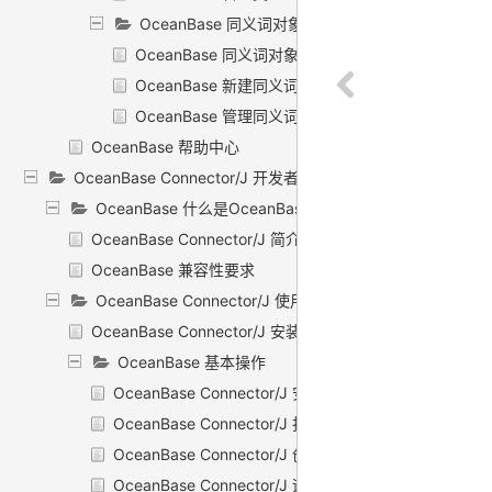
OceanBase 同义词对象
OceanBase 同义词对象概述
OceanBase 新建同义词
OceanBase 管理同义词
OceanBase 帮助中心
OceanBase Connector/J 开发者指南
OceanBase 什么是OceanBase Connector/J
OceanBase Connector/J 简介
OceanBase 兼容性要求
OceanBase Connector/J 使用指南
OceanBase Connector/J 安装驱动程序
OceanBase 基本操作
OceanBase Connector/J 安装驱动程序
OceanBase Connector/J 打开与数据库的连接
OceanBase Connector/J 创建语句对象
OceanBase Connector/J 运行查询并检索结果集对象