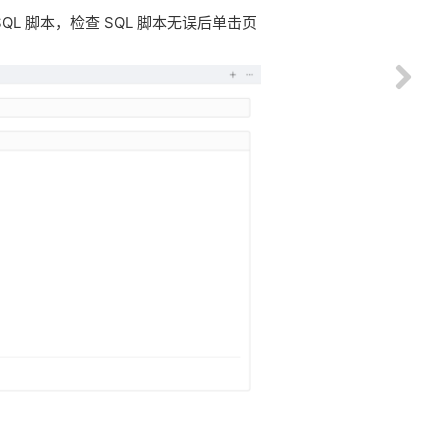
L 脚本，检查 SQL 脚本无误后单击页