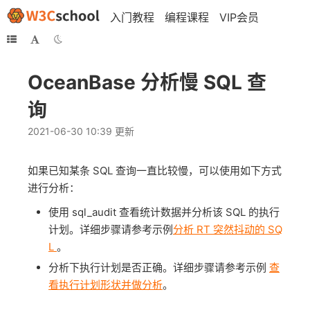
入门教程
编程课程
VIP会员
OceanBase 分析慢 SQL 查
询
2021-06-30 10:39 更新
如果已知某条 SQL 查询一直比较慢，可以使用如下方式
进行分析：
使用 sql_audit 查看统计数据并分析该 SQL 的执行
计划。详细步骤请参考示例
分析 RT 突然抖动的 SQ
L
。
分析下执行计划是否正确。详细步骤请参考示例
查
看执行计划形状并做分析
。