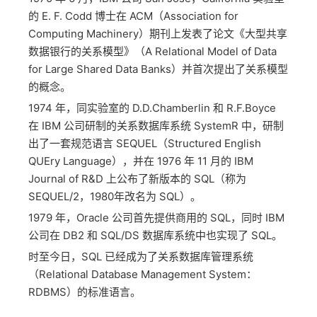
的 E. F. Codd 博士在 ACM（Association for
Computing Machinery）期刊上发表了论文《大型共享
数据银行的关系模型》（A Relational Model of Data
for Large Shared Data Banks）并首次提出了关系模型
的概念。
1974 年，同实验室的 D.D.Chamberlin 和 R.F.Boyce
在 IBM 公司研制的关系数据库系统 SystemR 中，研制
出了一套规范语言 SEQUEL（Structured English
QUEry Language），并在 1976 年 11 月的 IBM
Journal of R&D 上公布了新版本的 SQL（称为
SEQUEL/2，1980年改名为 SQL）。
1979 年，Oracle 公司首先提供商用的 SQL，同时 IBM
公司在 DB2 和 SQL/DS 数据库系统中也实现了 SQL。
时至今日，SQL 已经成为了关系数据库管理系统
（Relational Database Management System：
RDBMS）的标准语言。