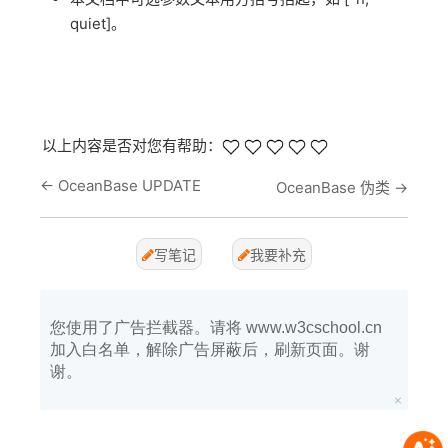
quiet]。
以上内容是否对您有帮助：
←
OceanBase UPDATE
OceanBase 伪类
→
写笔记
我要补充
您使用了广告拦截器。请将 www.w3cschool.cn
加入白名单，解除广告屏蔽后，刷新页面。谢
谢。