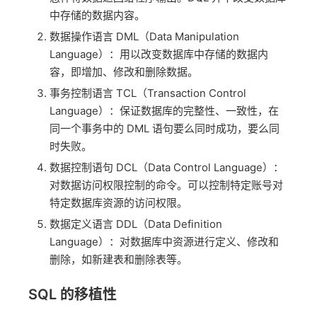
中存储的数据内容。
数据操作语言 DML（Data Manipulation
Language）：用以改变数据库中存储的数据内
容，即增加、修改和删除数据。
事务控制语言 TCL（Transaction Control
Language）：保证数据库的完整性、一致性，在
同一个事务中的 DML 语句要么同时成功，要么同
时失败。
数据控制语句 DCL（Data Control Language）：
对数据访问权限控制的命令。可以控制特定账号对
特定数据库资源的访问权限。
数据定义语言 DDL（Data Definition
Language）：对数据库中资源进行定义、修改和
删除，如新建表和删除表等。
SQL 的移植性