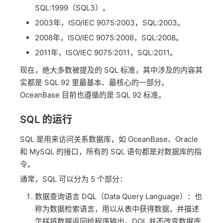
SQL:1999（SQL3）。
2003年，ISO/IEC 9075:2003，SQL:2003。
2008年，ISO/IEC 9075:2008，SQL:2008。
2011年，ISO/IEC 9075:2011，SQL:2011。
现在，绝大多数被提及的 SQL 标准，其中涉及的内容其
实都是 SQL 92 里最基本、最核心的一部分。
OceanBase 目前也遵循的是 SQL 92 标准。
SQL 的运行
SQL 是用来访问关系数据库，如 OceanBase、Oracle
和 MySQL 的接口，所有的 SQL 语句都是对数据库的指
令。
通常，SQL 可以分为 5 个部分：
数据查询语言 DQL（Data Query Language）：也
称为数据检索语言，用以从表中获得数据，并描述
怎样将数据返回给程序输出。DQL 并不改变数据库