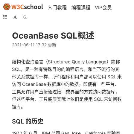
入门教程
编程课程
VIP会员
OceanBase SQL概述
2021-06-11 17:32 更新
结构化查询语言（Structured Query Language）简称
SQL，是一种有特殊目的的编程语言。和当下流行的其
他关系数据库一样，所有程序和用户都可以使用 SQL 来
访问 OceanBase 数据库中的数据。即便有一些平台、
工具允许用户直接通过接口或界面的方式访问数据库，
但这些平台、工具底层实际上依旧是使用 SQL 来访问数
据库。
SQL 的历史
1970 年 6 月，IBM 公司 San Jose，California 实验室