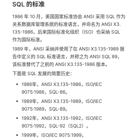
SQL 的标准
1986 年 10 月，美国国家标准协会 ANSI 采用 SQL 作为
关系数据库管理系统的标准语言，并命名为 ANSI X3.
135-1986，后来国际标准化组织（ISO）也采纳 SQL
作为国际标准。
1989 年，ANSI 采纳并使用了在 ANSI X3.135-1989 报
告中定义的 SQL 标准语言，并称之为 ANSI SQL 89，
该标准替代了之前的 ANSI X3.135-1986 版本。
下面是 SQL 发展的简要历史：
1986年，ANSI X3.135-1986，ISO/IEC
9075:1986，SQL-86。
1989年，ANSI X3.135-1989，ISO/IEC
9075:1989，SQL-89。
1992年，ANSI X3.135-1992，ISO/IEC
9075:1992，SQL-92（SQL2）。
1999年，ISO/IEC 9075:1999，