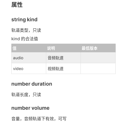
属性
string kind
轨道类型，只读
kind 的合法值
值
说明
最低版本
audio
音频轨道
video
视频轨道
number duration
轨道长度，只读
number volume
音量，音频轨道下有效，可写