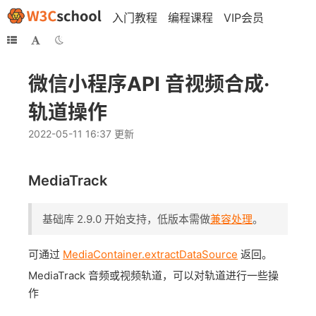
入门教程
编程课程
VIP会员
微信小程序API 音视频合成·
轨道操作
2022-05-11 16:37 更新
MediaTrack
基础库 2.9.0 开始支持，低版本需做
兼容处理
。
可通过
MediaContainer.extractDataSource
返回。
MediaTrack 音频或视频轨道，可以对轨道进行一些操
作