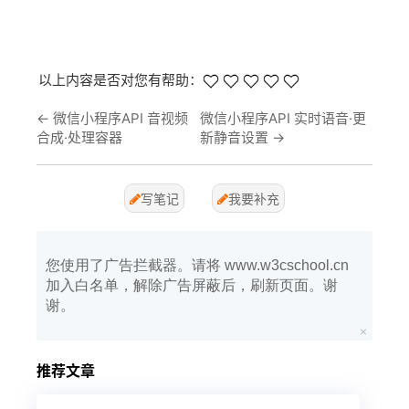
以上内容是否对您有帮助：
←
微信小程序API 音视频
微信小程序API 实时语音·更
合成·处理容器
新静音设置
→
写笔记
我要补充
您使用了广告拦截器。请将 www.w3cschool.cn
加入白名单，解除广告屏蔽后，刷新页面。谢
谢。
推荐文章