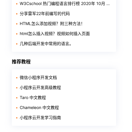
W3Cschool 热门编程语言排行榜 2020年 10月 TOP10
分享雷军22年前编写的代码
HTML怎么添加视频？附三种方法！
html怎么插入视频？视频如何插入页面
几种后端开发中常用的语言。
推荐教程
微信小程序开发文档
小程序云开发高级教程
Taro 中文教程
Chameleon 中文教程
小程序云开发学习指南