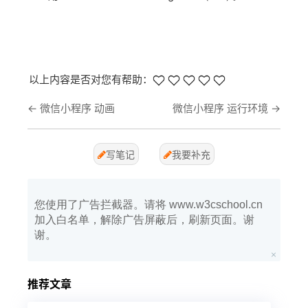
以上内容是否对您有帮助：
←
微信小程序 动画
微信小程序 运行环境
→
写笔记
我要补充
您使用了广告拦截器。请将 www.w3cschool.cn
加入白名单，解除广告屏蔽后，刷新页面。谢
谢。
推荐文章