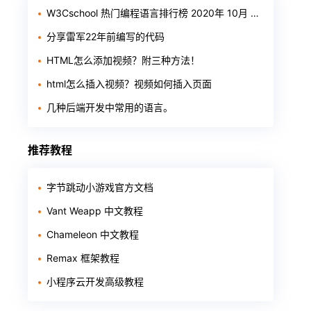
W3Cschool 热门编程语言排行榜 2020年 10月 TOP10
分享雷军22年前编写的代码
HTML怎么添加视频？附三种方法！
html怎么插入视频？视频如何插入页面
几种后端开发中常用的语言。
推荐教程
字节跳动小游戏官方文档
Vant Weapp 中文教程
Chameleon 中文教程
Remax 框架教程
小程序云开发高级教程