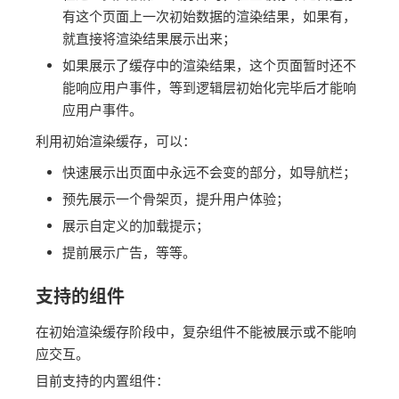
有这个页面上一次初始数据的渲染结果，如果有，
就直接将渲染结果展示出来；
如果展示了缓存中的渲染结果，这个页面暂时还不
能响应用户事件，等到逻辑层初始化完毕后才能响
应用户事件。
利用初始渲染缓存，可以：
快速展示出页面中永远不会变的部分，如导航栏；
预先展示一个骨架页，提升用户体验；
展示自定义的加载提示；
提前展示广告，等等。
支持的组件
在初始渲染缓存阶段中，复杂组件不能被展示或不能响
应交互。
目前支持的内置组件：