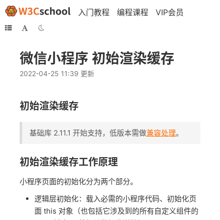
入门教程
编程课程
VIP会员
微信小程序 初始渲染缓存
2022-04-25 11:39 更新
初始渲染缓存
基础库 2.11.1 开始支持，低版本需做
兼容处理
。
初始渲染缓存工作原理
小程序页面的初始化分为两个部分。
逻辑层初始化：载入必需的小程序代码、初始化页
面 this 对象（也包括它涉及到的所有自定义组件的