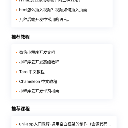
html怎么插入视频？视频如何插入页面
几种后端开发中常用的语言。
推荐教程
微信小程序开发文档
小程序云开发高级教程
Taro 中文教程
Chameleon 中文教程
小程序云开发学习指南
推荐课程
uni-app入门教程-通用空白框架的制作（含源代码和软件）