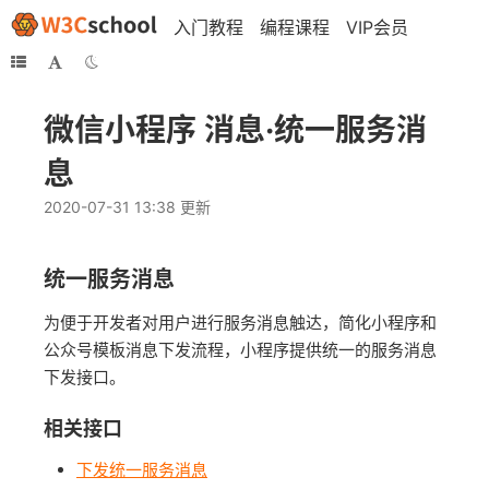
入门教程
编程课程
VIP会员
微信小程序 消息·统一服务消
息
2020-07-31 13:38 更新
统一服务消息
为便于开发者对用户进行服务消息触达，简化小程序和
公众号模板消息下发流程，小程序提供统一的服务消息
下发接口。
相关接口
下发统一服务消息