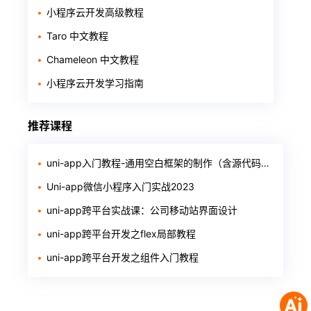
小程序云开发高级教程
Taro 中文教程
Chameleon 中文教程
小程序云开发学习指南
推荐课程
uni-app入门教程-通用空白框架的制作（含源代码和软件）
Uni-app微信小程序入门实战2023
uni-app跨平台实战课：公司移动站界面设计
uni-app跨平台开发之flex局部教程
uni-app跨平台开发之组件入门教程