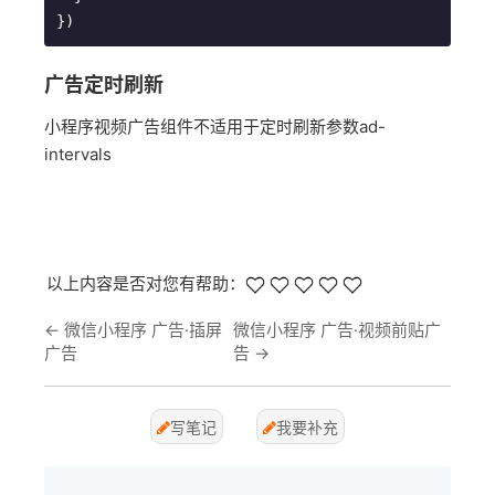
广告定时刷新
小程序视频广告组件不适用于定时刷新参数ad-
intervals
以上内容是否对您有帮助：
←
微信小程序 广告·插屏
微信小程序 广告·视频前贴广
广告
告
→
写笔记
我要补充