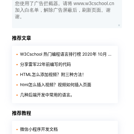
您使用了广告拦截器。请将 www.w3cschool.cn
加入白名单，解除广告屏蔽后，刷新页面。谢
谢。
推荐文章
W3Cschool 热门编程语言排行榜 2020年 10月 TOP10
分享雷军22年前编写的代码
HTML怎么添加视频？附三种方法！
html怎么插入视频？视频如何插入页面
几种后端开发中常用的语言。
推荐教程
微信小程序开发文档