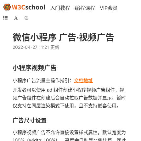
入门教程
编程课程
VIP会员
微信小程序 广告·视频广告
2022-04-27 11:21 更新
小程序视频广告
小程序广告流量主操作指引：
文档地址
开发者可以使用 ad 组件创建小程序视频广告组件，视
频广告组件在创建后会自动拉取广告数据并显示。暂时
仅支持在同层渲染模式下使用，且不支持嵌套使用。
广告尺寸设置
小程序视频广告不允许直接设置样式属性，默认宽度为
100%（width: 100%），高度会自动等比例计算，因此