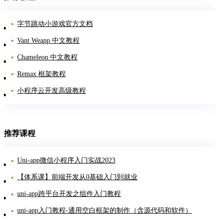
字节跳动小游戏官方文档
Vant Weapp 中文教程
Chameleon 中文教程
Remax 框架教程
小程序云开发高级教程
推荐课程
Uni-app微信小程序入门实战2023
【体系课】前端开发从0基础入门到就业
uni-app跨平台开发之组件入门教程
uni-app入门教程-通用空白框架的制作（含源代码和软件）