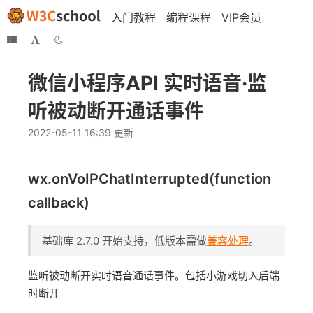
入门教程
编程课程
VIP会员
微信小程序API 实时语音·监
听被动断开通话事件
2022-05-11 16:39 更新
wx.onVoIPChatInterrupted(function
callback)
基础库 2.7.0 开始支持，低版本需做
兼容处理
。
监听被动断开实时语音通话事件。包括小游戏切入后端
时断开