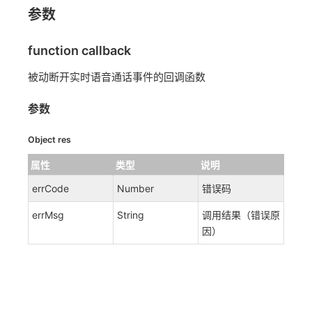
参数
function callback
被动断开实时语音通话事件的回调函数
参数
Object res
属性
类型
说明
errCode
Number
错误码
errMsg
String
调用结果（错误原
因）