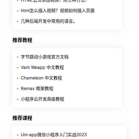
html怎么插入视频？视频如何插入页面
几种后端开发中常用的语言。
推荐教程
字节跳动小游戏官方文档
Vant Weapp 中文教程
Chameleon 中文教程
Remax 框架教程
小程序云开发高级教程
推荐课程
Uni-app微信小程序入门实战2023