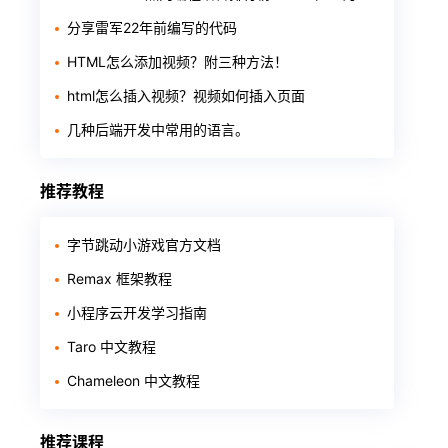
分享雷军22年前编写的代码
HTML怎么添加视频？附三种方法！
html怎么插入视频？视频如何插入页面
几种后端开发中常用的语言。
推荐教程
字节跳动小游戏官方文档
Remax 框架教程
小程序云开发学习指南
Taro 中文教程
Chameleon 中文教程
推荐课程