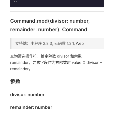
})
Command.mod(divisor: number,
remainder: number): Command
支持端：小程序 2.8.3, 云函数 1.2.1, Web
查询筛选操作符，给定除数 divisor 和余数
remainder，要求字段作为被除数时 value % divisor =
remainder。
参数
divisor: number
remainder: number