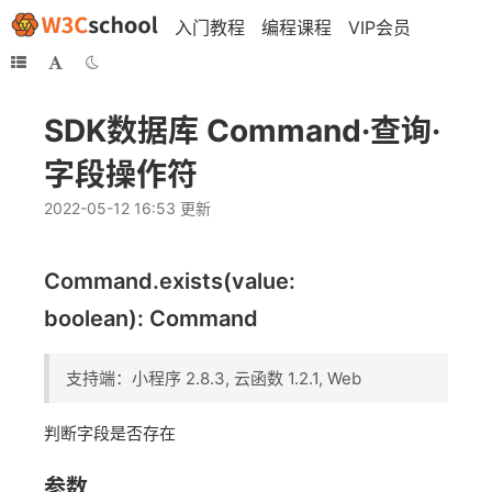
入门教程
编程课程
VIP会员
SDK数据库 Command·查询·
字段操作符
2022-05-12 16:53 更新
Command.exists(value:
boolean): Command
支持端：小程序 2.8.3, 云函数 1.2.1, Web
判断字段是否存在
参数