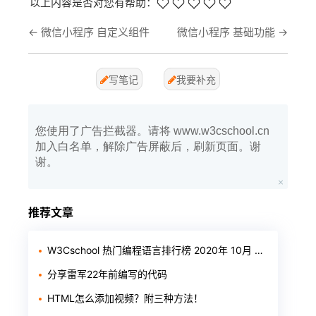
以上内容是否对您有帮助：
←
微信小程序 自定义组件
微信小程序 基础功能
→
写笔记
我要补充
您使用了广告拦截器。请将 www.w3cschool.cn
加入白名单，解除广告屏蔽后，刷新页面。谢
谢。
推荐文章
W3Cschool 热门编程语言排行榜 2020年 10月 TOP10
分享雷军22年前编写的代码
HTML怎么添加视频？附三种方法！