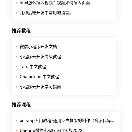
html怎么插入视频？视频如何插入页面
几种后端开发中常用的语言。
推荐教程
微信小程序开发文档
小程序云开发高级教程
Taro 中文教程
Chameleon 中文教程
小程序云开发学习指南
推荐课程
uni-app入门教程-通用空白框架的制作（含源代码和软件）
Uni-app微信小程序入门实战2023