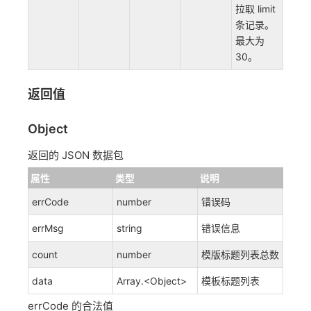
拉取 limit
条记录。
最大为
30。
返回值
Object
返回的 JSON 数据包
属性
类型
说明
errCode
number
错误码
errMsg
string
错误信息
count
number
模版标题列表总数
data
Array.<Object>
模板标题列表
errCode 的合法值