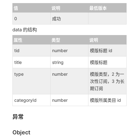
值
说明
最低版本
0
成功
data 的结构
属性
类型
说明
tid
number
模版标题 id
title
string
模版标题
type
number
模版类型，2 为一
次性订阅，3 为长
期订阅
categoryId
number
模版所属类目 id
异常
Object