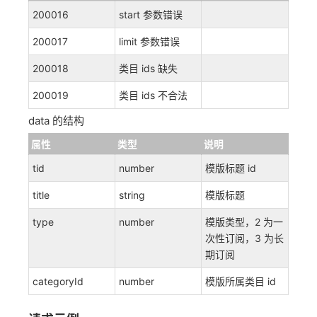
200016
start 参数错误
200017
limit 参数错误
200018
类目 ids 缺失
200019
类目 ids 不合法
data 的结构
属性
类型
说明
tid
number
模版标题 id
title
string
模版标题
type
number
模版类型，2 为一
次性订阅，3 为长
期订阅
categoryId
number
模版所属类目 id