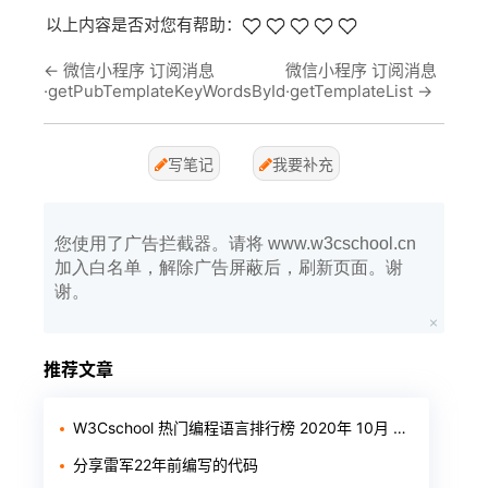
以上内容是否对您有帮助：
←
微信小程序 订阅消息
微信小程序 订阅消息
·getPubTemplateKeyWordsById
·getTemplateList
→
写笔记
我要补充
您使用了广告拦截器。请将 www.w3cschool.cn
加入白名单，解除广告屏蔽后，刷新页面。谢
谢。
推荐文章
W3Cschool 热门编程语言排行榜 2020年 10月 TOP10
分享雷军22年前编写的代码