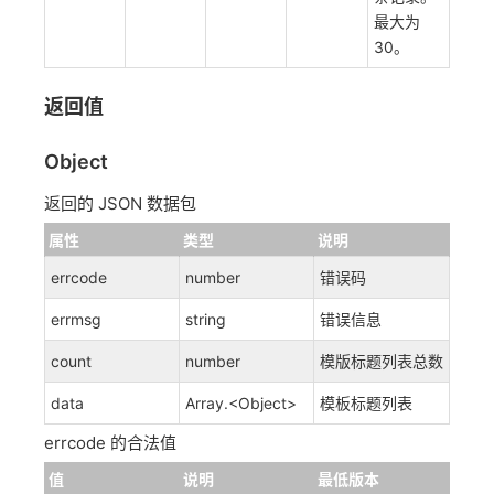
最大为
30。
返回值
Object
返回的 JSON 数据包
属性
类型
说明
errcode
number
错误码
errmsg
string
错误信息
count
number
模版标题列表总数
data
Array.<Object>
模板标题列表
errcode 的合法值
值
说明
最低版本