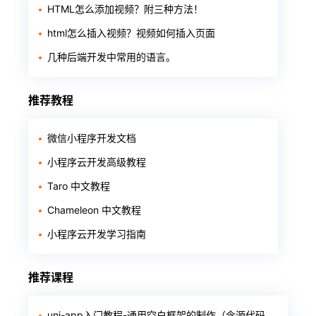
HTML怎么添加视频？附三种方法！
html怎么插入视频？视频如何插入页面
几种后端开发中常用的语言。
推荐教程
微信小程序开发文档
小程序云开发高级教程
Taro 中文教程
Chameleon 中文教程
小程序云开发学习指南
推荐课程
uni-app入门教程-通用空白框架的制作（含源代码和软件）