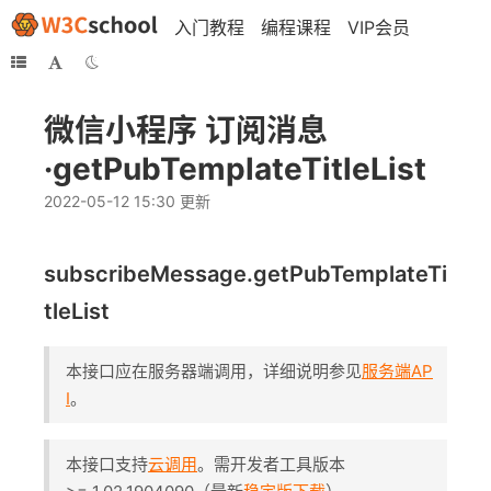
入门教程
编程课程
VIP会员
微信小程序 订阅消息
·getPubTemplateTitleList
2022-05-12 15:30 更新
subscribeMessage.getPubTemplateTi
tleList
本接口应在服务器端调用，详细说明参见
服务端AP
I
。
本接口支持
云调用
。需开发者工具版本