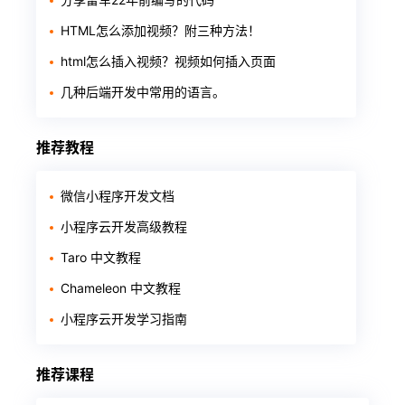
HTML怎么添加视频？附三种方法！
html怎么插入视频？视频如何插入页面
几种后端开发中常用的语言。
推荐教程
微信小程序开发文档
小程序云开发高级教程
Taro 中文教程
Chameleon 中文教程
小程序云开发学习指南
推荐课程