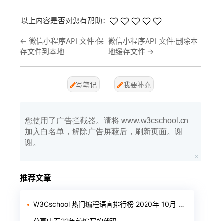
以上内容是否对您有帮助：
←
微信小程序API 文件·保
微信小程序API 文件·删除本
存文件到本地
地缓存文件
→
写笔记
我要补充
您使用了广告拦截器。请将 www.w3cschool.cn
加入白名单，解除广告屏蔽后，刷新页面。谢
谢。
推荐文章
W3Cschool 热门编程语言排行榜 2020年 10月 TOP10
分享雷军22年前编写的代码