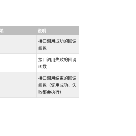
填
说明
接口调用成功的回调
函数
接口调用失败的回调
函数
接口调用结束的回调
函数（调用成功、失
败都会执行）