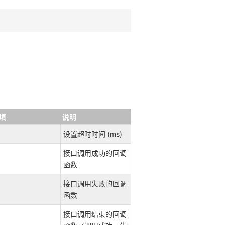
填
说明
设置超时时间 (ms)
接口调用成功的回调
函数
接口调用失败的回调
函数
接口调用结束的回调