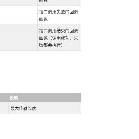
接口调用失败的回调
函数
接口调用结束的回调
函数（调用成功、失
败都会执行）
说明
最大传输长度