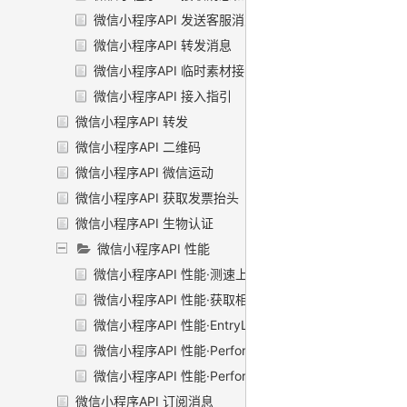
微信小程序API 发送客服消息
微信小程序API 转发消息
微信小程序API 临时素材接口
微信小程序API 接入指引
微信小程序API 转发
微信小程序API 二维码
微信小程序API 微信运动
微信小程序API 获取发票抬头
微信小程序API 生物认证
微信小程序API 性能
微信小程序API 性能·测速上报
微信小程序API 性能·获取相关信息
微信小程序API 性能·EntryList对象
微信小程序API 性能·Performance对象
微信小程序API 性能·PerformanceObserver对象
微信小程序API 订阅消息