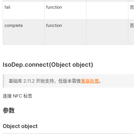
fail
function
否
complete
function
否
IsoDep.connect(Object object)
基础库 2.11.2 开始支持，低版本需做
兼容处理
。
连接 NFC 标签
参数
Object object