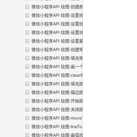
微信小程序API 绘图·创建颜色渐变点
微信小程序API 绘图·设置线条宽度
微信小程序API 绘图·设置线条端点样式
微信小程序API 绘图·设置线条交点样式
微信小程序API 绘图·设置最大倾斜
微信小程序API 绘图·创建矩形
微信小程序API 绘图·填充矩形
微信小程序API 绘图·画一个矩形
微信小程序API 绘图·clearRect
微信小程序API 绘图·填充路径
微信小程序API 绘图·描边路径
微信小程序API 绘图·开始路径
微信小程序API 绘图·关闭路径
微信小程序API 绘图·moveTo
微信小程序API 绘图·lineTo
微信小程序API 绘图·画弧线