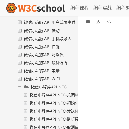
微信小程序API iBeacon
编程课程
编程实战
编程
微信小程序API 屏幕
微信小程序API 用户截屏事件
微信小程序API 振动
微信小程序API 手机联系人
微信小程序API 性能
微信小程序API 陀螺仪
微信小程序API 设备方向
微信小程序API 电量
微信小程序API WIFI
微信小程序API NFC
微信小程序API NFC·关闭NFC模块
微信小程序API NFC·初始化NFC模块
微信小程序API NFC·发送NFC消息
微信小程序API NFC·监听接受消息事件
微信小程序API NFC·取消事件监听