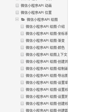
微信小程序API 动画
微信小程序API 位置
微信小程序API 绘图
微信小程序API 绘图·介绍
微信小程序API 绘图·坐标系
微信小程序API 绘图·渐变
微信小程序API 绘图·颜色
微信小程序API 绘图上下文
微信小程序API 绘图·创建并返回上下文
微信小程序API 绘图·绘制画布
微信小程序API 绘图·导出图片
微信小程序API 绘图·设置填充样式
微信小程序API 绘图·设置线条样式
微信小程序API 绘图·设置阴影样式
微信小程序API 绘图·创建线性渐变
微信小程序API 绘图·创建圆形渐变