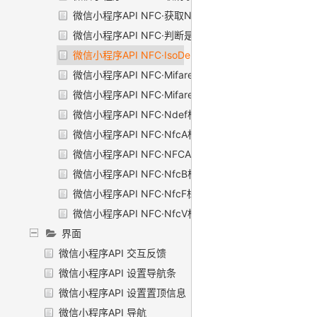
微信小程序API NFC·获取NFC实例
微信小程序API NFC·判断是否支持
微信小程序API NFC·IsoDep标签
微信小程序API NFC·MifareClassic标签
微信小程序API NFC·MifareUltralight标签
微信小程序API NFC·Ndef标签
微信小程序API NFC·NfcA标签
微信小程序API NFC·NFCAdapter标签
微信小程序API NFC·NfcB标签
微信小程序API NFC·NfcF标签
微信小程序API NFC·NfcV标签
界面
微信小程序API 交互反馈
微信小程序API 设置导航条
微信小程序API 设置置顶信息
微信小程序API 导航