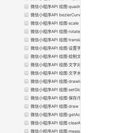
微信小程序API 绘图·quadraticCurveTo
微信小程序API bezierCurveTo
微信小程序API 绘图·scale
微信小程序API 绘图·rotate
微信小程序API 绘图·translate
微信小程序API 绘图·设置字号
微信小程序API 绘图·绘制文本
微信小程序API 绘图·文字对齐
微信小程序API 绘图·文字水平对齐
微信小程序API 绘图·drawImage
微信小程序API 绘图·setGlobalAlpha
微信小程序API 绘图·保存/恢复
微信小程序API 绘图·draw
微信小程序API 绘图·getActions
微信小程序API 绘图·clearActions
微信小程序API 绘图·measureText