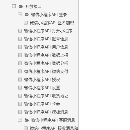
开放接口
微信小程序API 登录
微信小程序API 签名加密
微信小程序API 打开小程序
微信小程序API 账号信息
微信小程序API 用户信息
微信小程序API 数据上报
微信小程序API 数据分析
微信小程序API 微信支付
微信小程序API 授权
微信小程序API 设置
微信小程序API 收货地址
微信小程序API 卡券
微信小程序API 模板消息
微信小程序API 客服消息
微信小程序API 接收消息和事件