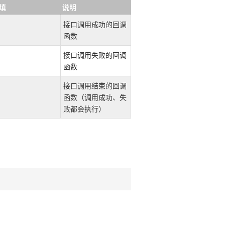
填
说明
接口调用成功的回调
函数
接口调用失败的回调
函数
接口调用结束的回调
函数（调用成功、失
败都会执行）