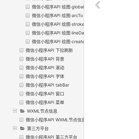
微信小程序API 绘图·globalCompositeOperation
微信小程序API 绘图·arcTo
微信小程序API 绘图·strokeText
微信小程序API 绘图·lineDashOffset
微信小程序API 绘图·createPattern
微信小程序API 下拉刷新
微信小程序API 背景
微信小程序API 滚动
微信小程序API 字体
微信小程序API tabBar
微信小程序API 窗口
微信小程序API 菜单
WXML节点信息
微信小程序API WXML节点信息
第三方平台
微信小程序API 第三方平台