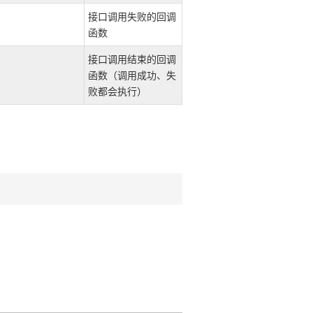
接口调用失败的回调
函数
接口调用结束的回调
函数（调用成功、失
败都会执行）