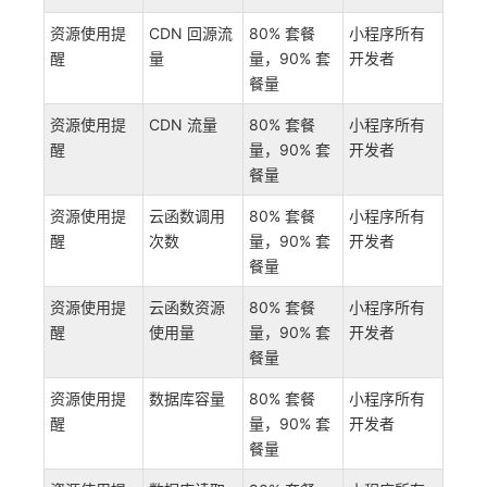
资源使用提
CDN 回源流
80% 套餐
小程序所有
醒
量
量，90% 套
开发者
餐量
资源使用提
CDN 流量
80% 套餐
小程序所有
醒
量，90% 套
开发者
餐量
资源使用提
云函数调用
80% 套餐
小程序所有
醒
次数
量，90% 套
开发者
餐量
资源使用提
云函数资源
80% 套餐
小程序所有
醒
使用量
量，90% 套
开发者
餐量
资源使用提
数据库容量
80% 套餐
小程序所有
醒
量，90% 套
开发者
餐量