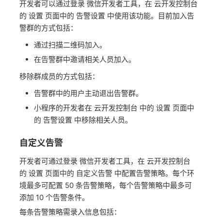
开发者可以通过登录 微信开发者工具，在 云开发控制台
的 设置 页面中的 告警设置 中使用该功能。目前加入告
警群的方式包括：
通过扫描二维码加入。
在告警群中邀请相关人员加入。
移除群成员的方式包括：
告警群中的用户主动退出告警群。
小程序的开发者在 云开发控制台 中的 设置 页面中
的 告警设置 中移除相关人员。
自定义告警
开发者可通过登录 微信开发者工具，在 云开发控制台
的 设置 页面中的 自定义告警 中配置告警策略。每个环
境最多可配置 50 条告警策略，每个告警策略中最多可
添加 10 个告警条件。
每条告警策略需录入信息包括：