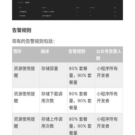
告警规则
现有的告警规则包括：
情形
描述
告警规则
公众号告警人
群
资源使用提
存储容量
80% 套餐
小程序所有
醒
量，90% 套
开发者
餐量
资源使用提
存储下载调
80% 套餐
小程序所有
醒
用次数
量，90% 套
开发者
餐量
资源使用提
存储上传调
80% 套餐
小程序所有
醒
用次数
量，90% 套
开发者
餐量