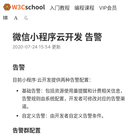
入门教程
编程课程
VIP会员
微信小程序云开发 告警
2020-07-24 15:54 更新
告警
目前小程序·云开发提供两种告警配置：
基础告警：包括资源使用量提醒和计费相关信息，
告警规则由系统配置，开发者可修改对应的告警渠
道。
自定义告警：由开发者自定义告警条件。
告警群配置