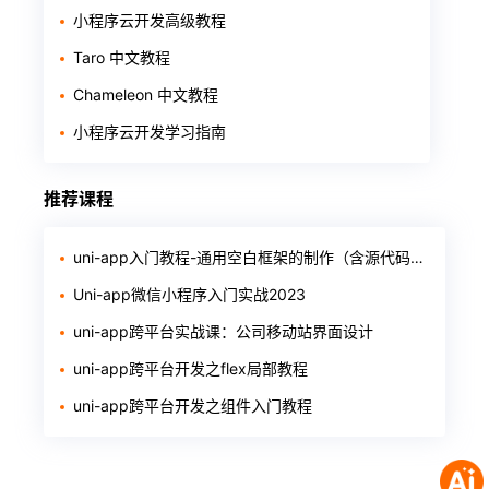
小程序云开发高级教程
Taro 中文教程
Chameleon 中文教程
小程序云开发学习指南
推荐课程
uni-app入门教程-通用空白框架的制作（含源代码和软件）
Uni-app微信小程序入门实战2023
uni-app跨平台实战课：公司移动站界面设计
uni-app跨平台开发之flex局部教程
uni-app跨平台开发之组件入门教程