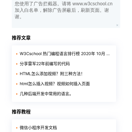
您使用了广告拦截器。请将 www.w3cschool.cn
加入白名单，解除广告屏蔽后，刷新页面。谢
谢。
推荐文章
W3Cschool 热门编程语言排行榜 2020年 10月 TOP10
分享雷军22年前编写的代码
HTML怎么添加视频？附三种方法！
html怎么插入视频？视频如何插入页面
几种后端开发中常用的语言。
推荐教程
微信小程序开发文档