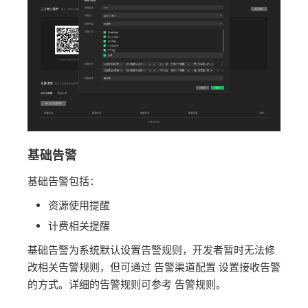
基础告警
基础告警包括：
资源使用提醒
计费相关提醒
基础告警为系统默认设置告警规则，开发者暂时无法修
改相关告警规则，但可通过 告警渠道配置 设置接收告警
的方式。详细的告警规则可参考 告警规则。