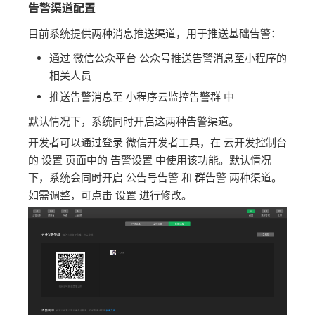
告警渠道配置
目前系统提供两种消息推送渠道，用于推送基础告警：
通过 微信公众平台 公众号推送告警消息至小程序的
相关人员
推送告警消息至 小程序云监控告警群 中
默认情况下，系统同时开启这两种告警渠道。
开发者可以通过登录 微信开发者工具，在 云开发控制台
的 设置 页面中的 告警设置 中使用该功能。默认情况
下，系统会同时开启 公告号告警 和 群告警 两种渠道。
如需调整，可点击 设置 进行修改。