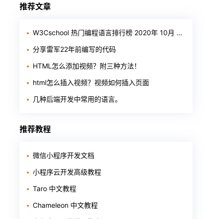
推荐文章
W3Cschool 热门编程语言排行榜 2020年 10月 TOP10
分享雷军22年前编写的代码
HTML怎么添加视频？附三种方法！
html怎么插入视频？视频如何插入页面
几种后端开发中常用的语言。
推荐教程
微信小程序开发文档
小程序云开发高级教程
Taro 中文教程
Chameleon 中文教程