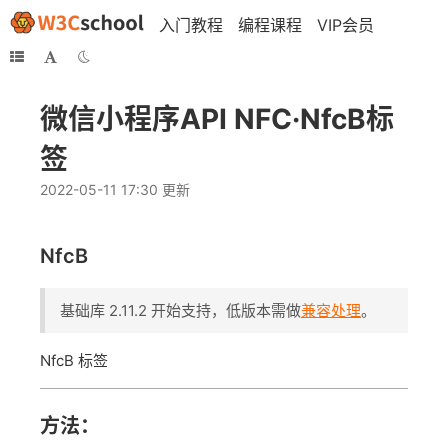
入门教程
编程课程
VIP会员
微信小程序API NFC·NfcB标
签
2022-05-11 17:30 更新
NfcB
基础库 2.11.2 开始支持，低版本需做
兼容处理
。
NfcB 标签
方法：