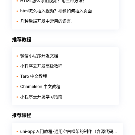
HTML怎么添加视频？附三种方法！
html怎么插入视频？视频如何插入页面
几种后端开发中常用的语言。
推荐教程
微信小程序开发文档
小程序云开发高级教程
Taro 中文教程
Chameleon 中文教程
小程序云开发学习指南
推荐课程
uni-app入门教程-通用空白框架的制作（含源代码和软件）