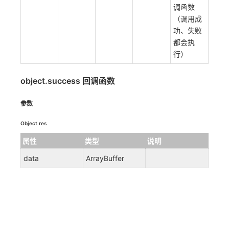
调函数
（调用成
功、失败
都会执
行）
object.success 回调函数
参数
Object res
属性
类型
说明
data
ArrayBuffer