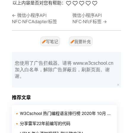
以上内容是否对您有帮助：
←
微信小程序API
微信小程序API
NFC·NFCAdapter标签
NFC·NfcF标签
→
写笔记
我要补充
您使用了广告拦截器。请将 www.w3cschool.cn
加入白名单，解除广告屏蔽后，刷新页面。谢
谢。
推荐文章
W3Cschool 热门编程语言排行榜 2020年 10月 TOP10
分享雷军22年前编写的代码