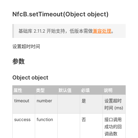
NfcB.setTimeout(Object object)
基础库 2.11.2 开始支持，低版本需做
兼容处理
。
设置超时时间
参数
Object object
属性
类型
默认值
必填
说明
timeout
number
是
设置超时
时间 (ms)
success
function
否
接口调用
成功的回
调函数