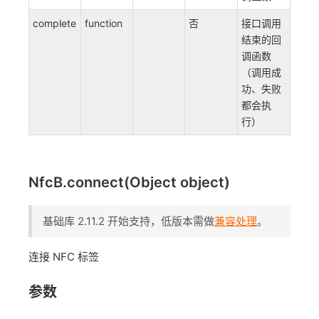
complete
function
否
接口调用
结束的回
调函数
（调用成
功、失败
都会执
行）
NfcB.connect(Object object)
基础库 2.11.2 开始支持，低版本需做
兼容处理
。
连接 NFC 标签
参数