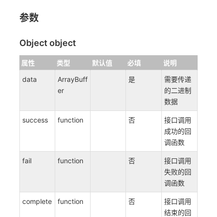
参数
Object object
属性
类型
默认值
必填
说明
data
ArrayBuff
是
需要传递
er
的二进制
数据
success
function
否
接口调用
成功的回
调函数
fail
function
否
接口调用
失败的回
调函数
complete
function
否
接口调用
结束的回