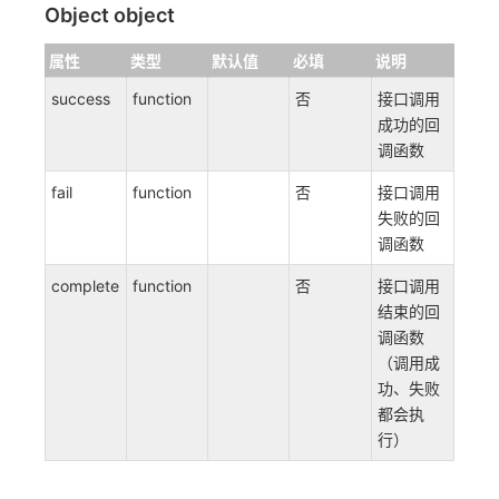
Object object
属性
类型
默认值
必填
说明
success
function
否
接口调用
成功的回
调函数
fail
function
否
接口调用
失败的回
调函数
complete
function
否
接口调用
结束的回
调函数
（调用成
功、失败
都会执
行）