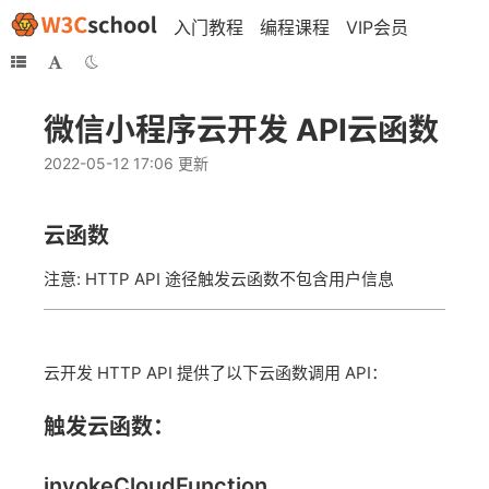
入门教程
编程课程
VIP会员
微信小程序云开发 API云函数
2022-05-12 17:06 更新
云函数
注意: HTTP API 途径触发云函数不包含用户信息
云开发 HTTP API 提供了以下云函数调用 API：
触发云函数：
invokeCloudFunction