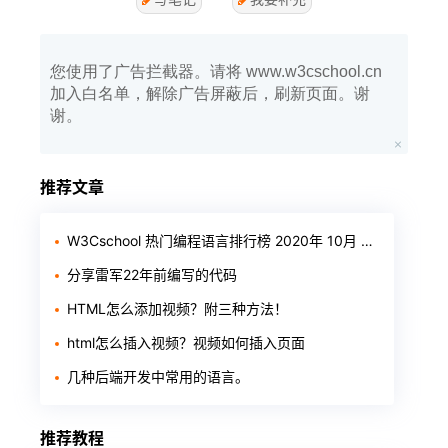
您使用了广告拦截器。请将 www.w3cschool.cn
加入白名单，解除广告屏蔽后，刷新页面。谢
谢。
推荐文章
W3Cschool 热门编程语言排行榜 2020年 10月 TOP10
分享雷军22年前编写的代码
HTML怎么添加视频？附三种方法！
html怎么插入视频？视频如何插入页面
几种后端开发中常用的语言。
推荐教程