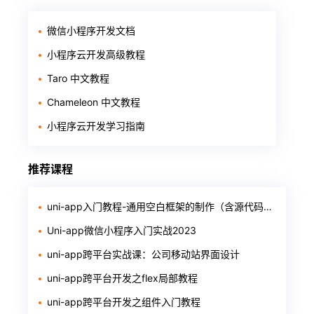
微信小程序开发文档
小程序云开发高级教程
Taro 中文教程
Chameleon 中文教程
小程序云开发学习指南
推荐课程
uni-app入门教程-通用空白框架的制作（含源代码和软件）
Uni-app微信小程序入门实战2023
uni-app跨平台实战课：公司移动站界面设计
uni-app跨平台开发之flex局部教程
uni-app跨平台开发之组件入门教程