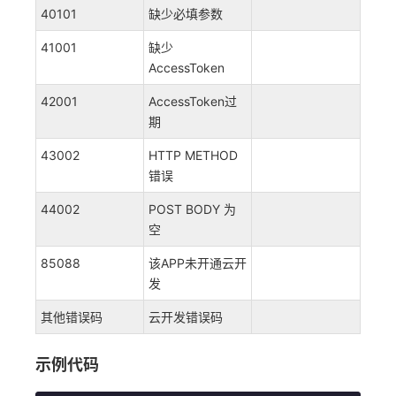
40101
缺少必填参数
41001
缺少
AccessToken
42001
AccessToken过
期
43002
HTTP METHOD
错误
44002
POST BODY 为
空
85088
该APP未开通云开
发
其他错误码
云开发错误码
示例代码