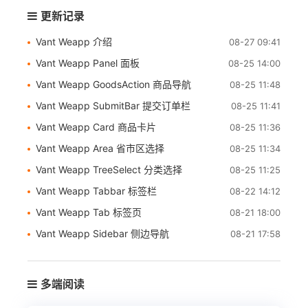
更新记录
Vant Weapp 介绍
08-27 09:41
Vant Weapp Panel 面板
08-25 14:00
Vant Weapp GoodsAction 商品导航
08-25 11:48
Vant Weapp SubmitBar 提交订单栏
08-25 11:41
Vant Weapp Card 商品卡片
08-25 11:36
Vant Weapp Area 省市区选择
08-25 11:34
Vant Weapp TreeSelect 分类选择
08-25 11:25
Vant Weapp Tabbar 标签栏
08-22 14:12
Vant Weapp Tab 标签页
08-21 18:00
Vant Weapp Sidebar 侧边导航
08-21 17:58
多端阅读