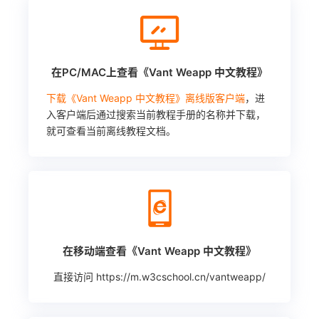
在PC/MAC上查看《Vant Weapp 中文教程》
下载《Vant Weapp 中文教程》离线版客户端
，进
入客户端后通过搜索当前教程手册的名称并下载，
就可查看当前离线教程文档。
在移动端查看《Vant Weapp 中文教程》
直接访问
https://m.w3cschool.cn/vantweapp/