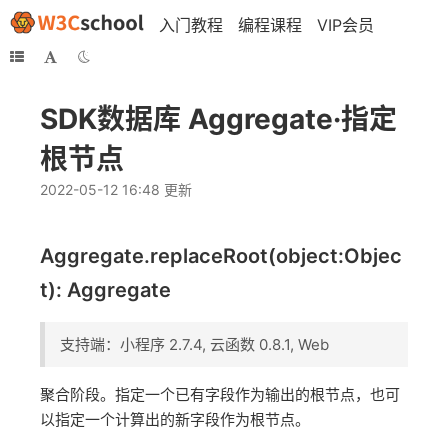
入门教程
编程课程
VIP会员
SDK数据库 Aggregate·指定
根节点
2022-05-12 16:48 更新
Aggregate.replaceRoot(object:Objec
t): Aggregate
支持端：小程序 2.7.4, 云函数 0.8.1, Web
聚合阶段。指定一个已有字段作为输出的根节点，也可
以指定一个计算出的新字段作为根节点。