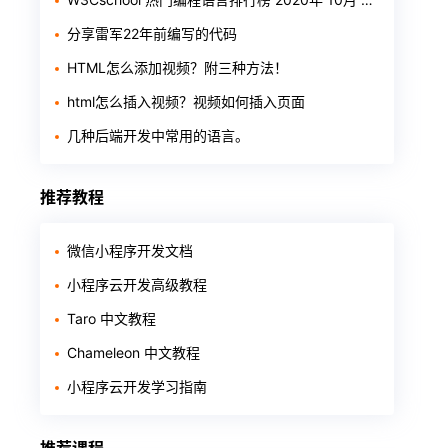
分享雷军22年前编写的代码
HTML怎么添加视频？附三种方法！
html怎么插入视频？视频如何插入页面
几种后端开发中常用的语言。
推荐教程
微信小程序开发文档
小程序云开发高级教程
Taro 中文教程
Chameleon 中文教程
小程序云开发学习指南