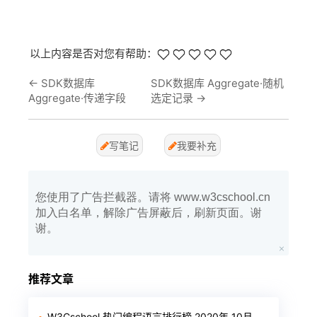
以上内容是否对您有帮助：
←
SDK数据库
SDK数据库 Aggregate·随机
Aggregate·传递字段
选定记录
→
写笔记
我要补充
您使用了广告拦截器。请将 www.w3cschool.cn
加入白名单，解除广告屏蔽后，刷新页面。谢
谢。
推荐文章
W3Cschool 热门编程语言排行榜 2020年 10月 TOP10