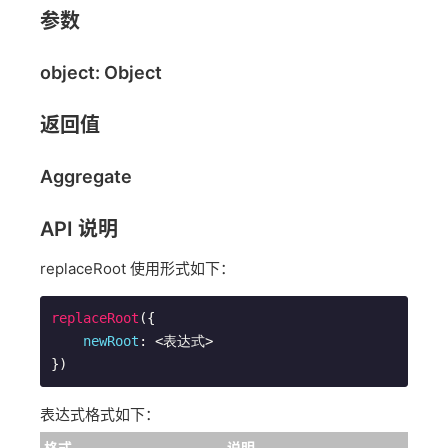
参数
object: Object
返回值
Aggregate
API 说明
replaceRoot 使用形式如下：
replaceRoot
({

newRoot
: <表达式>

表达式格式如下：
格式
说明